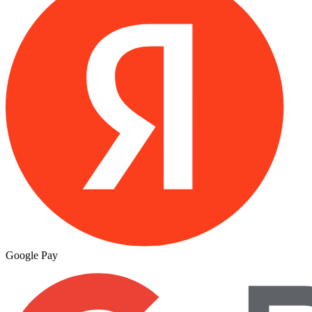
Google Pay