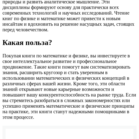
природы и развить аналитическое мышление. Эти
дисциплины формируют основу для практически всех
современных технологий и научных исследований. Чтение
книг по физике и математике может привести к новым
инсайтам и вдохновить на решение насущных задач, стоящих
перед человечеством.
Какая польза?
Покупая книги по математике и физике, вы инвестируете в
свое интеллектуальное развитие и профессиональное
продвижение. Такие книги помогут вам систематизировать
знания, расширить кругозор и стать уверенным в
использовании математических и физических концепций в
различных сферах вашей жизни. Кроме того, эти области
знаний открывают новые карьерные возможности и
повышают вашу конкурентоспособность на рынке труда. Если
вы стремитесь разобраться в сложных закономерностях или
успешно применять математические и физические принципы
на практике, эти книги станут надежными помощниками в
этом процессе.