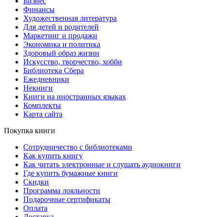
Бизнес
Финансы
Художественная литература
Для детей и родителей
Маркетинг и продажи
Экономика и политика
Здоровый образ жизни
Искусство, творчество, хобби
Библиотека Сбера
Ежедневники
Некниги
Книги на иностранных языках
Комплекты
Карта сайта
Покупка книги
Сотрудничество с библиотеками
Как купить книгу
Как читать электронные и слушать аудиокниги
Где купить бумажные книги
Скидки
Программа лояльности
Подарочные сертификаты
Оплата
Доставка