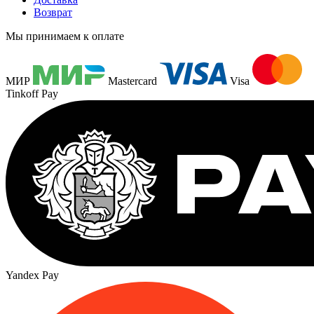
Возврат
Мы принимаем к оплате
МИР
Mastercard
Visa
Tinkoff Pay
Yandex Pay