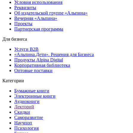
Условия использования
Реквизиты
Об издательской группе «Альпина»
Вечерняя «Альпина»
Проекты
Партнерская программа
Для бизнеса
Услуги B2B
«Альпина.Дети». Решения для Бизнеса
Продукты Alpina Digital
Корпоративная библиотека
Оптовые поставки
Категории
Бумажные книги
Электронные книги
Аудиокниги
Лекторий
Скидки
Саморазвитие
Научпоп
Психология