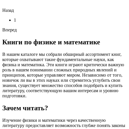
Назад
1
Вперед
Книги по физике и математике
В нашем каталоге мы собрали обширный ассортимент книг,
которые охватывают такие фундаментальные науки, как
физика и математика. Эти книги играют критически важную
роль в нашем понимании сложных природных явлений и
принципов, которые управляют миром. Независимо от того,
новичок ли вы в этих науках или стремитесь углубить свои
знания, существует множество способов подобрать и купить
литературу, соответствующую вашим интересам и уровню
подготовки.
Зачем читать?
Изучение физики и математики через качественную
литературу предоставляет возможность глубже понять законы