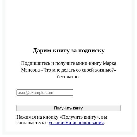
Дарим книгу за подписку
Подпишитесь и получите мини-книгу Марка
Мэнсона «Что мне делать со своей жизнью?»
бесплатно.
Получить книгу
Нажимая на кнопку «Получить книгу», вы
соглашаетесь с
условиями использования
.