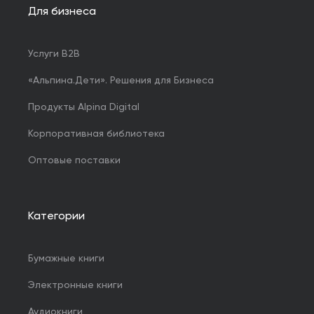
Для бизнеса
Услуги B2B
«Альпина.Дети». Решения для Бизнеса
Продукты Alpina Digital
Корпоративная библиотека
Оптовые поставки
Категории
Бумажные книги
Электронные книги
Аудиокниги