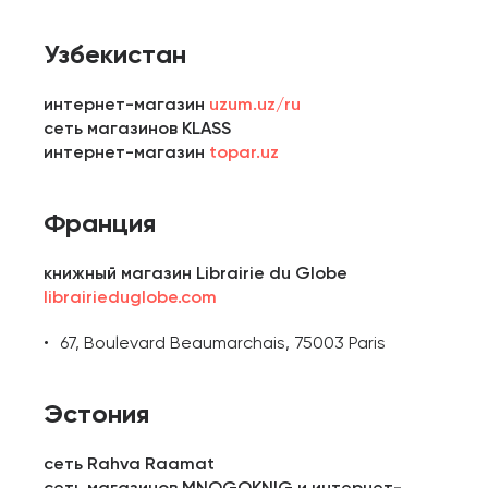
Узбекистан
интернет-магазин
uzum.uz/ru
сеть магазинов KLASS
интернет-магазин
topar.uz
Франция
книжный магазин Librairie du Globe
librairieduglobe.com
67, Boulevard Beaumarchais, 75003 Paris
Эстония
сеть Rahva Raamat