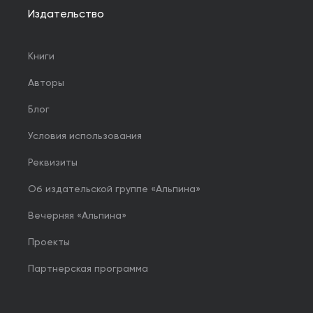
Издательство
Книги
Авторы
Блог
Условия использования
Реквизиты
Об издательской группе «Альпина»
Вечерняя «Альпина»
Проекты
Партнерская программа