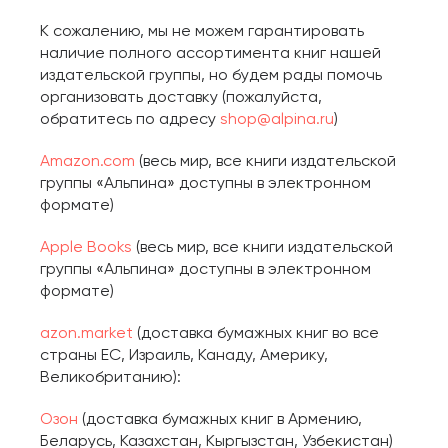
К сожалению, мы не можем гарантировать
наличие полного ассортимента книг нашей
издательской группы, но будем рады помочь
организовать доставку (пожалуйста,
обратитесь по адресу
shop@alpina.ru
)
Amazon.com
(весь мир, все книги издательской
группы «Альпина» доступны в электронном
формате)
Apple Books
(весь мир, все книги издательской
группы «Альпина» доступны в электронном
формате)
azon.market
(доставка бумажных книг во все
страны ЕС, Израиль, Канаду, Америку,
Великобританию):
Озон
(доставка бумажных книг в Армению,
Беларусь, Казахстан, Кыргызстан, Узбекистан)