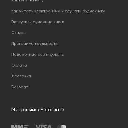
Как купить книгу
Как читать электронные и слушать аудиокниги
Где купить бумажные книги
Скидки
Программа лояльности
Подарочные сертификаты
Оплата
Доставка
Возврат
Мы принимаем к оплате