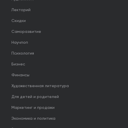
Лекторий
Скидки
Саморазвитие
Научпоп
Психология
Бизнес
Финансы
Художественная литература
Для детей и родителей
Маркетинг и продажи
Экономика и политика