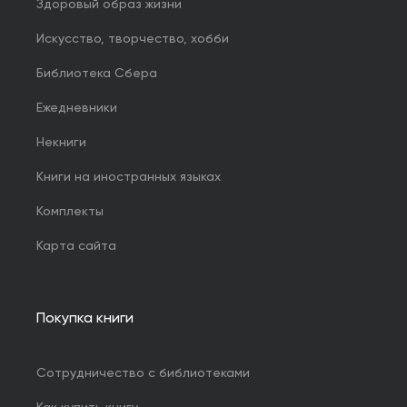
Здоровый образ жизни
Искусство, творчество, хобби
Библиотека Сбера
Ежедневники
Некниги
Книги на иностранных языках
Комплекты
Карта сайта
Покупка книги
Сотрудничество с библиотеками