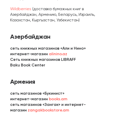
Wildberries
(доставка бумажных книг в
Азербайджан, Армению, Беларусь, Израиль,
Казахстан, Кыргызстан, Узбекистан)
Азербайджан
cеть книжных магазинов «Али и Нино»
интернет-магазин
alinino.az
Сеть книжных магазинов LIBRAFF
Baku Book Center
Армения
сеть магазинов «Букинист»
интернет-магазин
books.am
сеть магазинов «Зангак» и интернет-
магазин
zangakbookstore.am