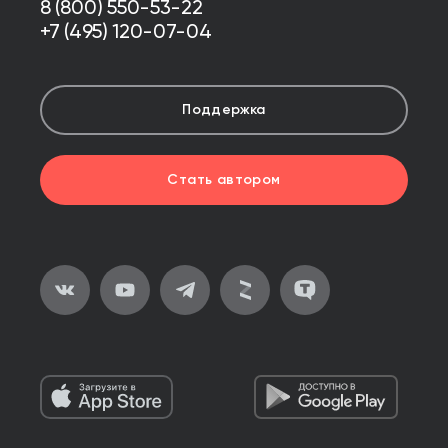
8 (800) 550-53-22
+7 (495) 120-07-04
Поддержка
Стать автором