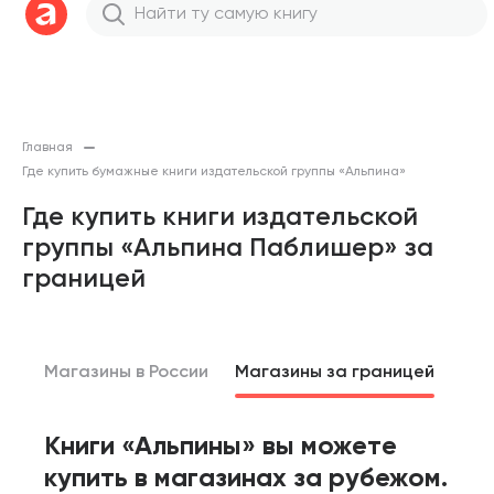
Главная
Где купить бумажные книги издательской группы «Альпина»
Где купить книги издательской
группы «Альпина Паблишер» за
границей
Магазины в России
Магазины за границей
Книги «Альпины» вы можете
купить в магазинах за рубежом.