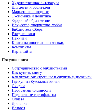
Художественная литература
Для детей и родителей
Маркетинг и продажи
Экономика и политика
Здоровый образ жизни
Искусство, творчество, хобби
Библиотека Сбера
Ежедневники
Некниги
Книги на иностранных языках
Комплекты
Карта сайта
Покупка книги
Сотрудничество с библиотеками
Как купить книгу
Как читать электронные и слушать аудиокниги
Где купить бумажные книги
Скидки
Программа лояльности
Подарочные сертификаты
Оплата
Доставка
Возврат