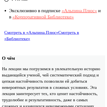
Эксклюзивно в подписке
«Альпина.Плюс»
и
в
«Корпоративной Библиотеке»
Смотреть в «Альпина.Плюс»
Смотреть в
«Библиотеке»
О чём
На лекции мы погрузимся в увлекательную историю
выдающейся ученой, чей систематический подход и
цепкая настойчивость позволили ей добиться
невероятных результатов в сложных условиях. Эта
лекция заинтересует тех, кто ценит настойчивость,
трудолюбие и результативность, даже в самых
сложных и казавшихся невозможными ситуациях.