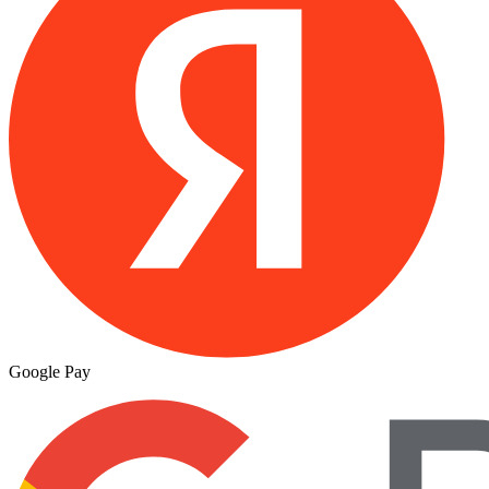
Google Pay