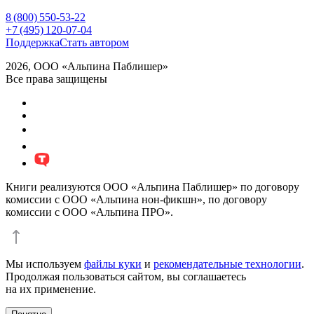
8 (800) 550-53-22
+7 (495) 120-07-04
Поддержка
Стать автором
2026, ООО «Альпина Паблишер»
Все права защищены
Книги реализуются ООО «Альпина Паблишер» по договору
комиссии с ООО «Альпина нон-фикшн», по договору
комиссии с ООО «Альпина ПРО».
Мы используем
файлы куки
и
рекомендательные технологии
.
Продолжая пользоваться сайтом, вы соглашаетесь
на их применение.