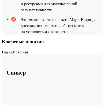
и ресурсами для максимальной
результативности
Что можно взять из опыта Мари Кюри для
достижения своих целей, несмотря
на усталость и сложности
Ключевые понятия
Наука
История
Спикер