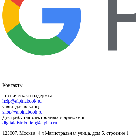
Контакты
Техническая поддержка
help@alpinabook.ru
Связь для юр.лиц
shop@alpinabook.ru
Дистрибуция электронных и аудиокниг
digitaldistribution@alpina.ru
123007,
Москва
,
4-я Магистральная улица, дом 5, строение 1