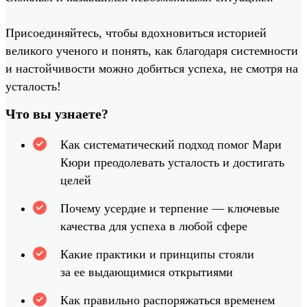
Присоединяйтесь, чтобы вдохновиться историей
великого ученого и понять, как благодаря системности
и настойчивости можно добиться успеха, не смотря на
усталость!
Что вы узнаете?
Как систематический подход помог Мари
Кюри преодолевать усталость и достигать
целей
Почему усердие и терпение — ключевые
качества для успеха в любой сфере
Какие практики и принципы стояли
за ее выдающимися открытиями
Как правильно распоряжаться временем