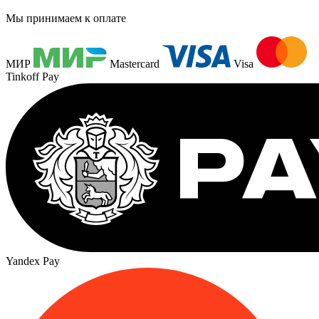
Мы принимаем к оплате
МИР
Mastercard
Visa
Tinkoff Pay
Yandex Pay