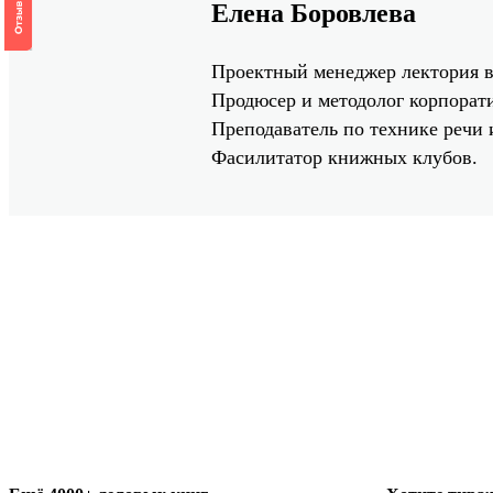
Елена Боровлева
Проектный менеджер лектория в A
Продюсер и методолог корпорат
Преподаватель по технике речи
Фасилитатор книжных клубов.