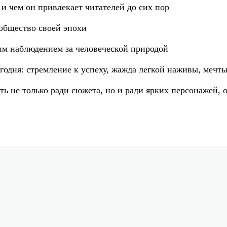
и чем он привлекает читателей до сих пор
общество своей эпохи
ким наблюдением за человеческой природой
годня: стремление к успеху, жажда легкой наживы, мечты
ть не только ради сюжета, но и ради ярких персонажей, 