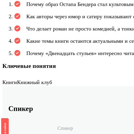
Почему образ Остапа Бендера стал культовым 
Как авторы через юмор и сатиру показывают 
Что делает роман не просто комедией, а тон
Какие темы книги остаются актуальными и се
Почему «Двенадцать стульев» интересно чита
Ключевые понятия
Книги
Книжный клуб
Спикер
Спикер