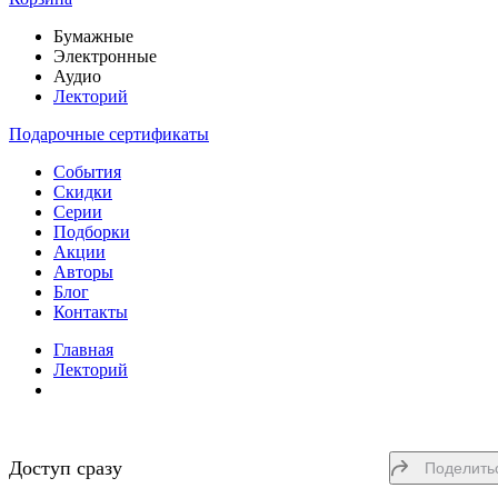
Бумажные
Электронные
Аудио
Лекторий
Подарочные сертификаты
События
Скидки
Серии
Подборки
Акции
Авторы
Блог
Контакты
Главная
Лекторий
Доступ сразу
Поделить