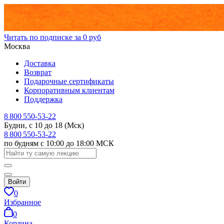
Читать по подписке за 0 руб
Москва
Доставка
Возврат
Подарочные сертификаты
Корпоративным клиентам
Поддержка
8 800 550-53-22
Будни, с 10 до 18 (Мск)
8 800 550-53-22
по будням с 10:00 до 18:00 МСК
Войти
0
Избранное
0
Корзина