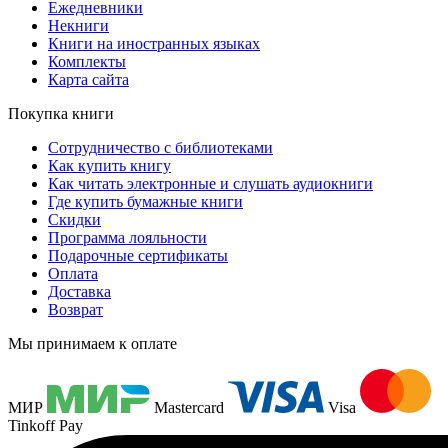
Ежедневники
Некниги
Книги на иностранных языках
Комплекты
Карта сайта
Покупка книги
Сотрудничество с библиотеками
Как купить книгу
Как читать электронные и слушать аудиокниги
Где купить бумажные книги
Скидки
Программа лояльности
Подарочные сертификаты
Оплата
Доставка
Возврат
Мы принимаем к оплате
МИР
Mastercard
Visa
Tinkoff Pay