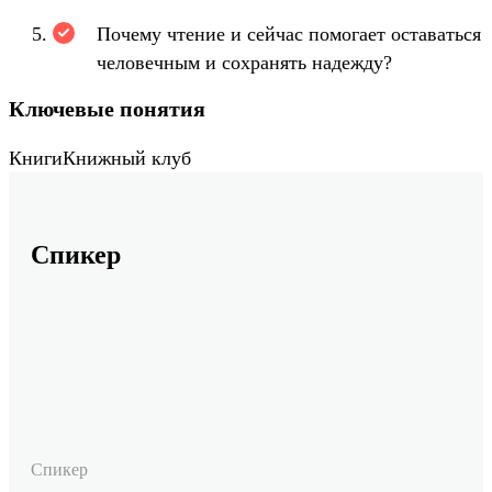
Почему чтение и сейчас помогает оставаться
человечным и сохранять надежду?
Ключевые понятия
Книги
Книжный клуб
Спикер
Спикер