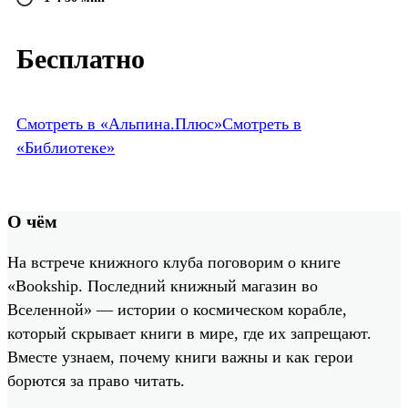
Бесплатно
Смотреть в «Альпина.Плюс»
Смотреть в
«Библиотеке»
О чём
На встрече книжного клуба поговорим о книге
«Bookship. Последний книжный магазин во
Вселенной» — истории о космическом корабле,
который скрывает книги в мире, где их запрещают.
Вместе узнаем, почему книги важны и как герои
борются за право читать.