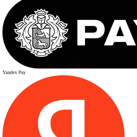
Yandex Pay