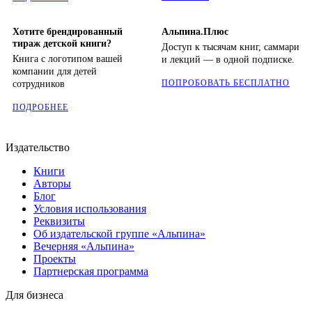
Хотите брендированный
Альпина.Плюс
тираж детской книги?
Доступ к тысячам книг, саммари
Книга с логотипом вашей
и лекций — в одной подписке.
компании для детей
ПОПРОБОВАТЬ БЕСПЛАТНО
сотрудников
ПОДРОБНЕЕ
Издательство
Книги
Авторы
Блог
Условия использования
Реквизиты
Об издательской группе «Альпина»
Вечерняя «Альпина»
Проекты
Партнерская программа
Для бизнеса