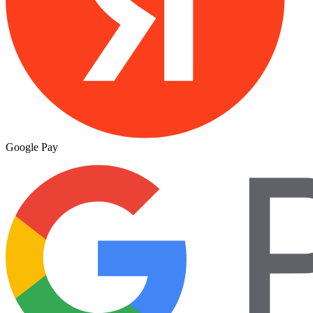
Google Pay