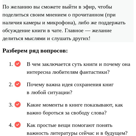
По желанию вы сможете выйти в эфир, чтобы
поделиться своим мнением о прочитанном (при
наличия камеры и микрофона), либо же поддержать
обсуждение книги в чате. Главное — желание
делиться мыслями и слушать других!
Разберем ряд вопросов:
В чем заключается суть книги и почему она
интересна любителям фантастики?
Почему важна идея сохранения книг
в любой ситуации?
Какие моменты в книге показывают, как
важно бороться за свободу слова?
Как простые вещи помогают понять
важность литературы сейчас и в будущем?