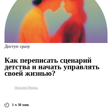
Доступ сразу
Как переписать сценарий
детства и начать управлять
своей жизнью?
Наталия Инина
1 ч 30 мин