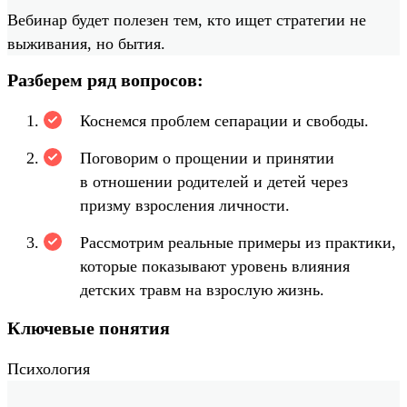
Вебинар будет полезен тем, кто ищет стратегии не
выживания, но бытия.
Разберем ряд вопросов:
Коснемся проблем сепарации и свободы.
Поговорим о прощении и принятии
в отношении родителей и детей через
призму взросления личности.
Рассмотрим реальные примеры из практики,
которые показывают уровень влияния
детских травм на взрослую жизнь.
Ключевые понятия
Психология