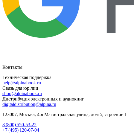
Контакты
Техническая поддержка
help@alpinabook.ru
Связь для юр.лиц
shop@alpinabook.ru
Дистрибуция электронных и аудиокниг
digitaldistribution@alpina.ru
123007,
Москва
,
4-я Магистральная улица, дом 5, строение 1
8 (800) 550-53-22
+7 (495) 120-07-04