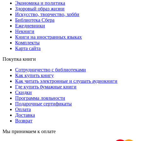
Экономика и политика
Здоровый образ жизни
Искусство, творчество, хобби
Библиотека Сбера
Ежедневники
Некниги
Книги на иностранных языках
Комплекты
Карта сайта
Покупка книги
Сотрудничество с библиотеками
Как купить книгу
Как читать электронные и слушать аудиокниги
Где купить бумажные книги
Скидки
Программа лояльности
Подарочные сертификаты
Оплата
Доставка
Возврат
Мы принимаем к оплате