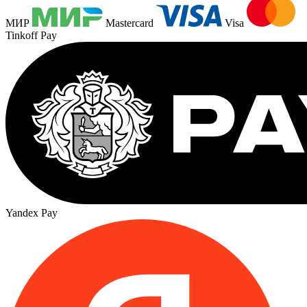
МИР
Mastercard
Visa
Tinkoff Pay
Yandex Pay