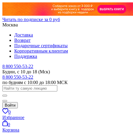
Читать по подписке за 0 руб
Москва
Доставка
Возврат
Подарочные сертификаты
Корпоративным клиентам
Поддержка
8 800 550-53-22
Будни, с 10 до 18 (Мск)
8 800 550-53-22
по будням с 10:00 до 18:00 МСК
Войти
0
Избранное
0
Корзина