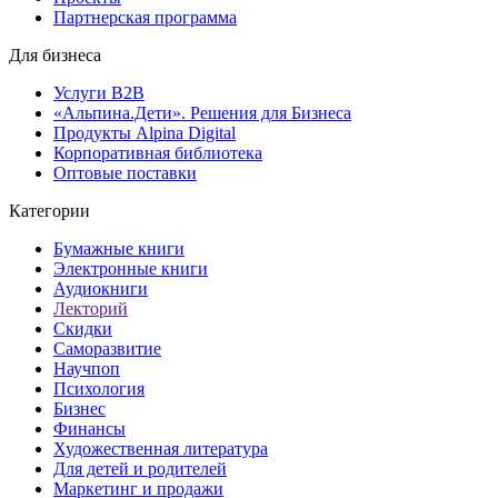
Партнерская программа
Для бизнеса
Услуги B2B
«Альпина.Дети». Решения для Бизнеса
Продукты Alpina Digital
Корпоративная библиотека
Оптовые поставки
Категории
Бумажные книги
Электронные книги
Аудиокниги
Лекторий
Скидки
Саморазвитие
Научпоп
Психология
Бизнес
Финансы
Художественная литература
Для детей и родителей
Маркетинг и продажи