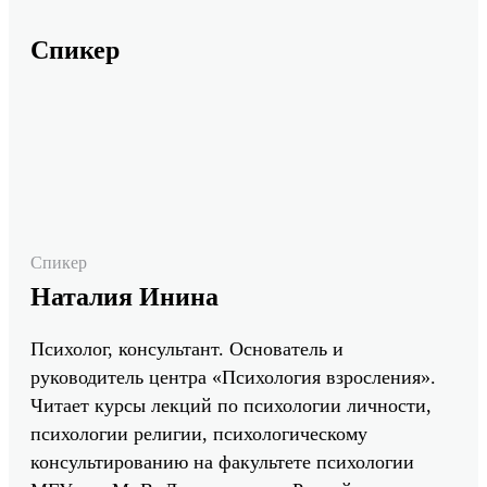
Спикер
Спикер
Наталия Инина
Психолог, консультант. Основатель и
руководитель центра «Психология взросления».
Читает курсы лекций по психологии личности,
психологии религии, психологическому
консультированию на факультете психологии