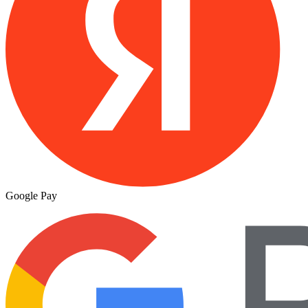
Google Pay