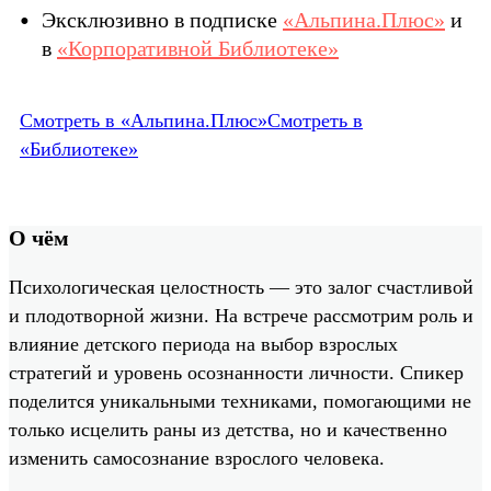
Эксклюзивно в подписке
«Альпина.Плюс»
и
в
«Корпоративной Библиотеке»
Смотреть в «Альпина.Плюс»
Смотреть в
«Библиотеке»
О чём
Психологическая целостность — это залог счастливой
и плодотворной жизни. На встрече рассмотрим роль и
влияние детского периода на выбор взрослых
стратегий и уровень осознанности личности. Спикер
поделится уникальными техниками, помогающими не
только исцелить раны из детства, но и качественно
изменить самосознание взрослого человека.