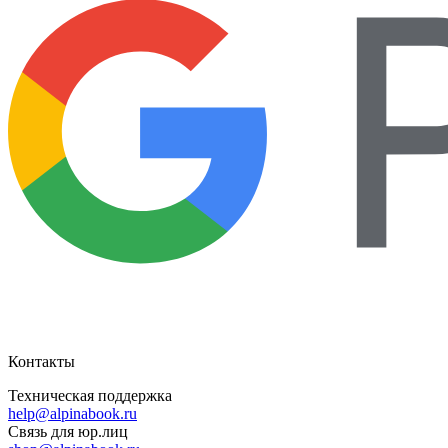
Контакты
Техническая поддержка
help@alpinabook.ru
Связь для юр.лиц