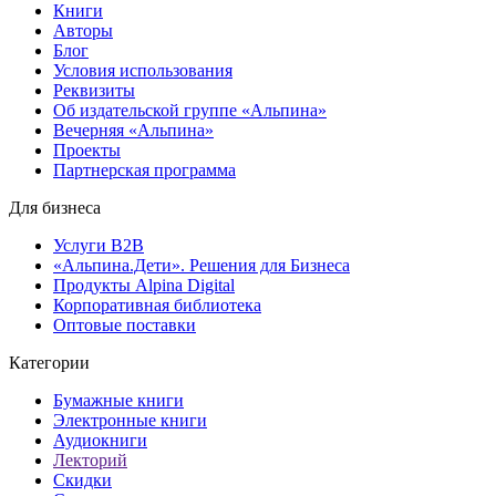
Книги
Авторы
Блог
Условия использования
Реквизиты
Об издательской группе «Альпина»
Вечерняя «Альпина»
Проекты
Партнерская программа
Для бизнеса
Услуги B2B
«Альпина.Дети». Решения для Бизнеса
Продукты Alpina Digital
Корпоративная библиотека
Оптовые поставки
Категории
Бумажные книги
Электронные книги
Аудиокниги
Лекторий
Скидки