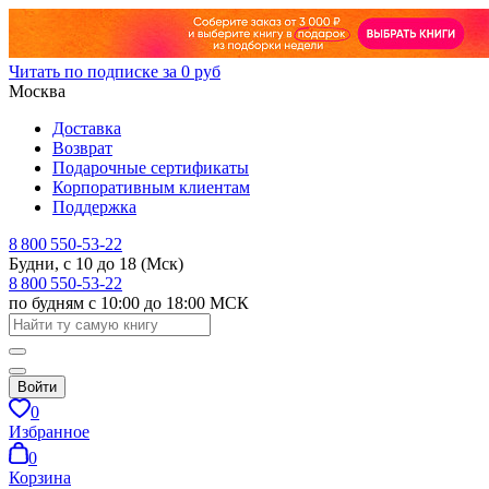
Читать по подписке за 0 руб
Москва
Доставка
Возврат
Подарочные сертификаты
Корпоративным клиентам
Поддержка
8 800 550-53-22
Будни, с 10 до 18 (Мск)
8 800 550-53-22
по будням с 10:00 до 18:00 МСК
Войти
0
Избранное
0
Корзина