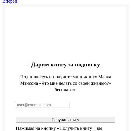
Вперед
Дарим книгу за подписку
Подпишитесь и получите мини-книгу Марка
Мэнсона «Что мне делать со своей жизнью?»
бесплатно.
Получить книгу
Нажимая на кнопку «Получить книгу», вы