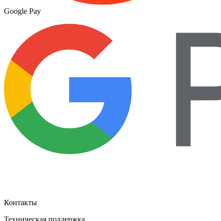
Google Pay
Контакты
Техническая поддержка