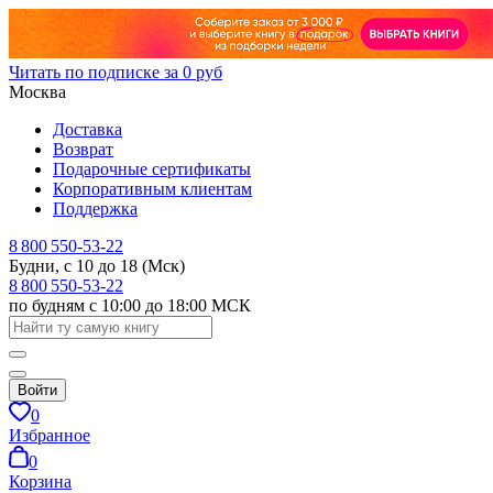
Читать по подписке за 0 руб
Москва
Доставка
Возврат
Подарочные сертификаты
Корпоративным клиентам
Поддержка
8 800 550-53-22
Будни, с 10 до 18 (Мск)
8 800 550-53-22
по будням с 10:00 до 18:00 МСК
Войти
0
Избранное
0
Корзина