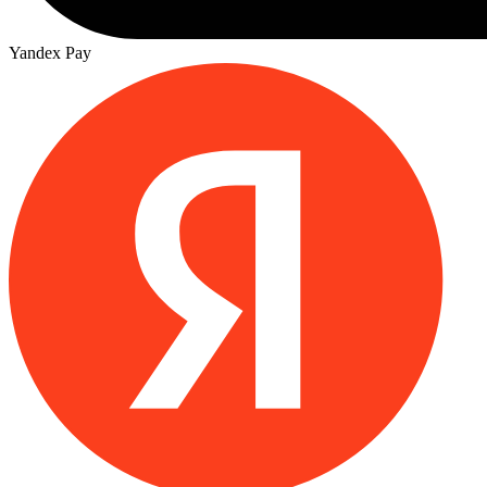
Yandex Pay