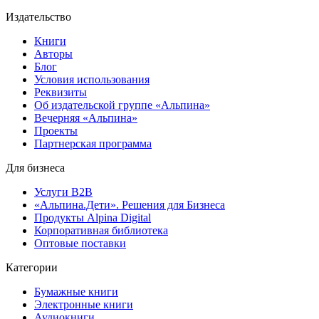
Издательство
Книги
Авторы
Блог
Условия использования
Реквизиты
Об издательской группе «Альпина»
Вечерняя «Альпина»
Проекты
Партнерская программа
Для бизнеса
Услуги B2B
«Альпина.Дети». Решения для Бизнеса
Продукты Alpina Digital
Корпоративная библиотека
Оптовые поставки
Категории
Бумажные книги
Электронные книги
Аудиокниги