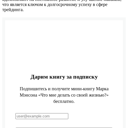
что является ключом к долгосрочному успеху в сфере
трейдинга.
Дарим книгу за подписку
Подпишитесь и получите мини-книгу Марка
Мэнсона «Что мне делать со своей жизнью?»
бесплатно.