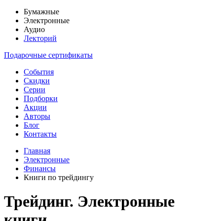
Бумажные
Электронные
Аудио
Лекторий
Подарочные сертификаты
События
Скидки
Серии
Подборки
Акции
Авторы
Блог
Контакты
Главная
Электронные
Финансы
Книги по трейдингу
Трейдинг. Электронные
книги