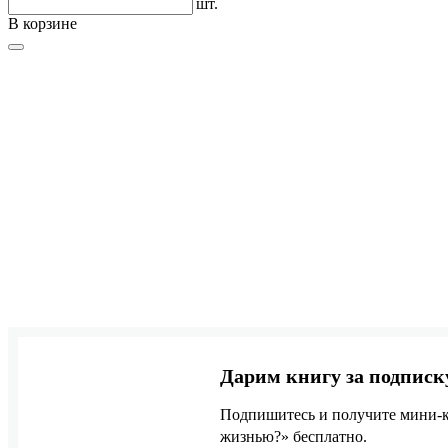
шт.
В корзине
Дарим книгу за подписк
Подпишитесь и получите мини-к
жизнью?» бесплатно.