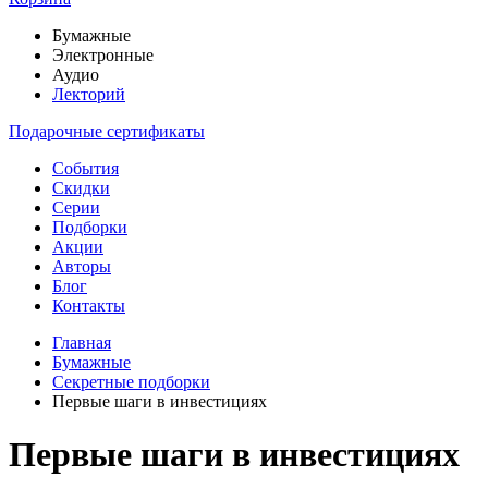
Бумажные
Электронные
Аудио
Лекторий
Подарочные сертификаты
События
Скидки
Серии
Подборки
Акции
Авторы
Блог
Контакты
Главная
Бумажные
Секретные подборки
Первые шаги в инвестициях
Первые шаги в инвестициях