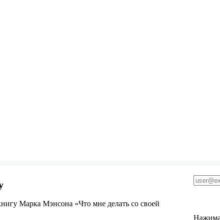
у
нигу Марка Мэнсона «Что мне делать со своей
Нажимая