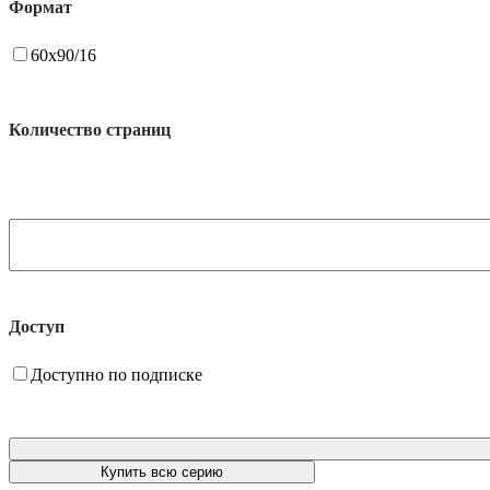
Формат
60x90/16
Количество страниц
Доступ
Доступно по подписке
Купить всю серию