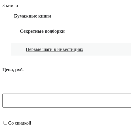
3 книги
Бумажные книги
Секретные подборки
Первые шаги в инвестициях
Цена, руб.
Со скидкой