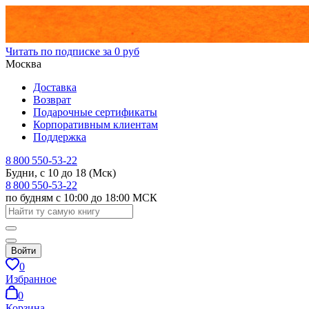
Читать по подписке за 0 руб
Москва
Доставка
Возврат
Подарочные сертификаты
Корпоративным клиентам
Поддержка
8 800 550-53-22
Будни, с 10 до 18 (Мск)
8 800 550-53-22
по будням с 10:00 до 18:00 МСК
Войти
0
Избранное
0
Корзина