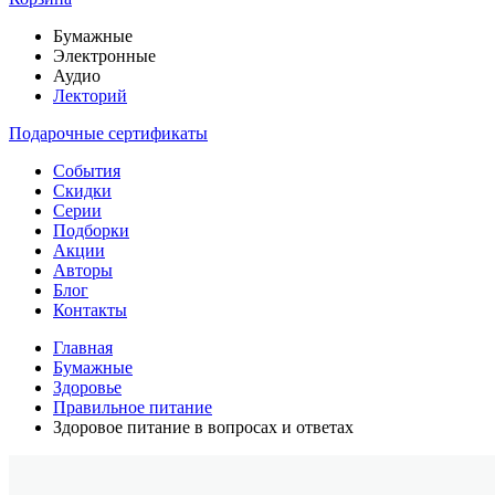
Бумажные
Электронные
Аудио
Лекторий
Подарочные сертификаты
События
Скидки
Серии
Подборки
Акции
Авторы
Блог
Контакты
Главная
Бумажные
Здоровье
Правильное питание
Здоровое питание в вопросах и ответах