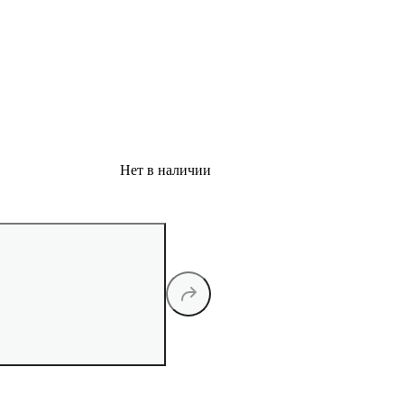
Нет в наличии