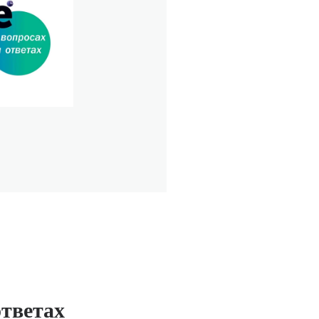
ответах