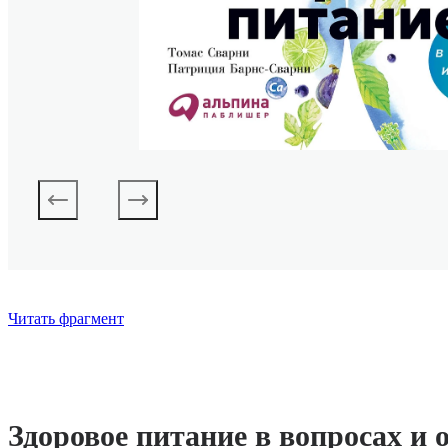
Читать фрагмент
Здоровое питание в вопросах и 