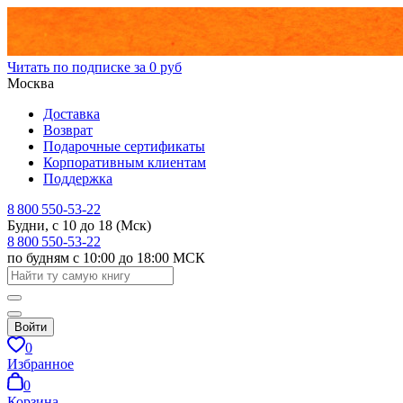
Читать по подписке за 0 руб
Москва
Доставка
Возврат
Подарочные сертификаты
Корпоративным клиентам
Поддержка
8 800 550-53-22
Будни, с 10 до 18 (Мск)
8 800 550-53-22
по будням с 10:00 до 18:00 МСК
Войти
0
Избранное
0
Корзина