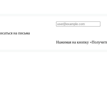
исаться на письма
Нажимая на кнопку «Получить 