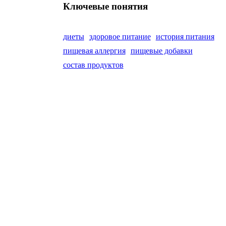
Ключевые понятия
диеты
здоровое питание
история питания
пищевая аллергия
пищевые добавки
состав продуктов