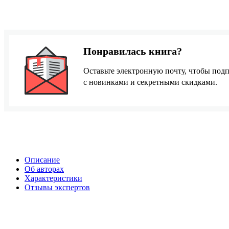
Понравилась книга?
Оставьте электронную почту, чтобы подп
с новинками и секретными скидками.
Описание
Об авторах
Характеристики
Отзывы экспертов