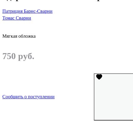
Патриция Барнс-Сварни
Томас Сварни
Мягкая обложка
750 руб.
Сообщить о поступлении