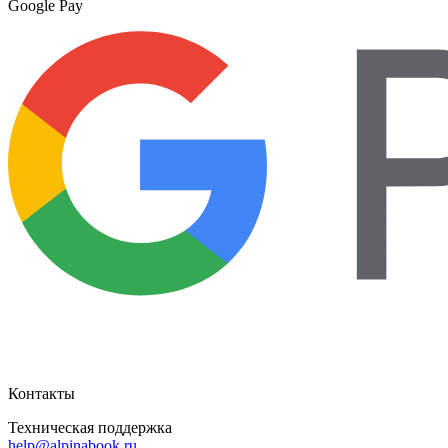
Google Pay
Контакты
Техническая поддержка
help@alpinabook.ru