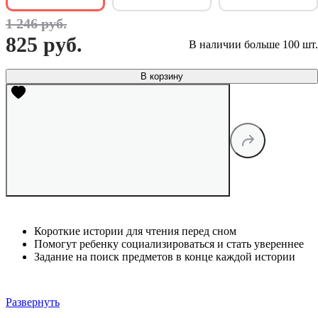
1 246 руб.
825 руб.
В наличии больше 100 шт.
В корзину
Короткие истории для чтения перед сном
Помогут ребенку социализироваться и стать увереннее
Задание на поиск предметов в конце каждой истории
Развернуть