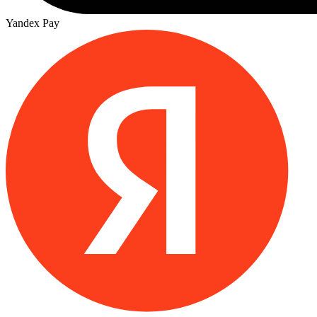
Yandex Pay