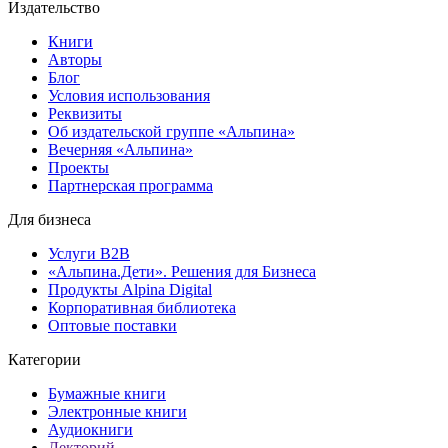
Издательство
Книги
Авторы
Блог
Условия использования
Реквизиты
Об издательской группе «Альпина»
Вечерняя «Альпина»
Проекты
Партнерская программа
Для бизнеса
Услуги B2B
«Альпина.Дети». Решения для Бизнеса
Продукты Alpina Digital
Корпоративная библиотека
Оптовые поставки
Категории
Бумажные книги
Электронные книги
Аудиокниги
Лекторий