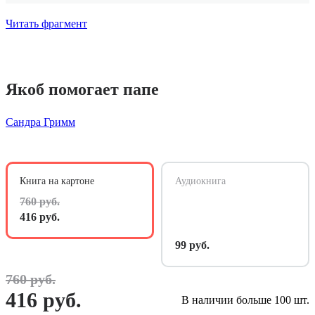
Читать фрагмент
Якоб помогает папе
Сандра Гримм
Книга на картоне
Аудиокнига
760 руб.
416 руб.
99 руб.
760 руб.
416 руб.
В наличии больше 100 шт.