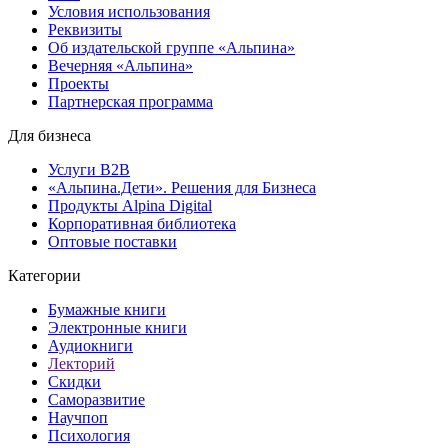
Условия использования
Реквизиты
Об издательской группе «Альпина»
Вечерняя «Альпина»
Проекты
Партнерская программа
Для бизнеса
Услуги B2B
«Альпина.Дети». Решения для Бизнеса
Продукты Alpina Digital
Корпоративная библиотека
Оптовые поставки
Категории
Бумажные книги
Электронные книги
Аудиокниги
Лекторий
Скидки
Саморазвитие
Научпоп
Психология