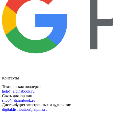
Контакты
Техническая поддержка
help@alpinabook.ru
Связь для юр.лиц
shop@alpinabook.ru
Дистрибуция электронных и аудиокниг
digitaldistribution@alpina.ru