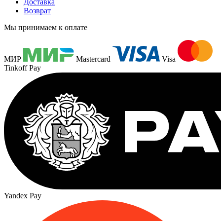
Доставка
Возврат
Мы принимаем к оплате
МИР
Mastercard
Visa
Tinkoff Pay
Yandex Pay