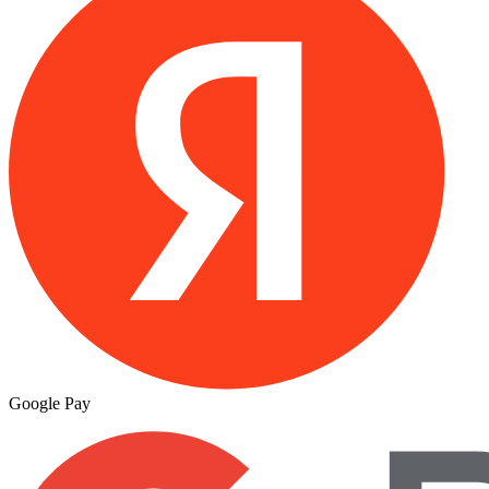
Google Pay