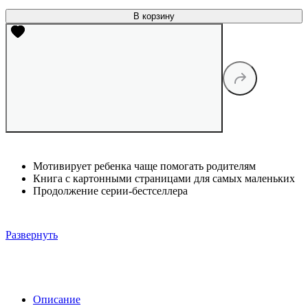
В корзину
Мотивирует ребенка чаще помогать родителям
Книга с картонными страницами для самых маленьких
Продолжение серии-бестселлера
Развернуть
Описание