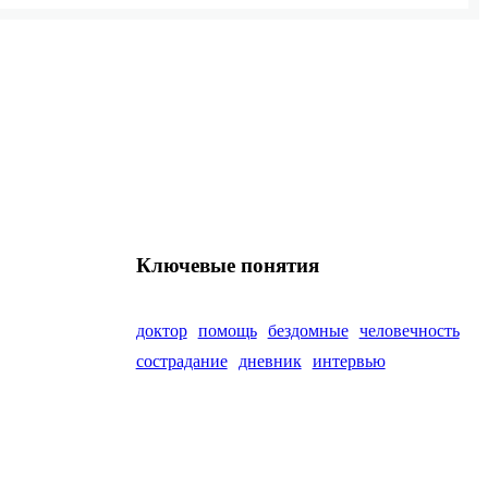
Ключевые понятия
доктор
помощь
бездомные
человечность
сострадание
дневник
интервью