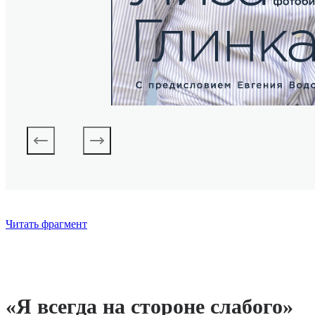
Читать фрагмент
«Я всегда на стороне слабого»