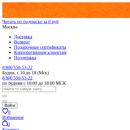
Читать по подписке за 0 руб
Москва
Доставка
Возврат
Подарочные сертификаты
Корпоративным клиентам
Поддержка
8 800 550-53-22
Будни, с 10 до 18 (Мск)
8 800 550-53-22
по будням с 10:00 до 18:00 МСК
Войти
0
Избранное
0
Корзина