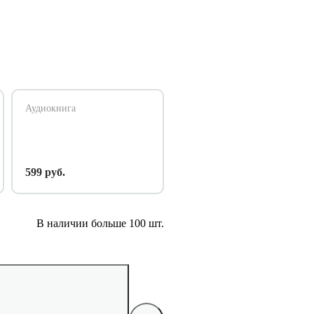
Аудиокнига
599 руб.
В наличии больше 100 шт.