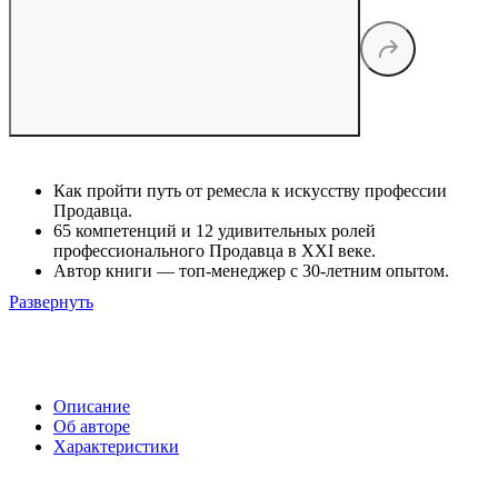
Как пройти путь от ремесла к искусству профессии
Продавца.
65 компетенций и 12 удивительных ролей
профессионального Продавца в XXI веке.
Автор книги — топ-менеджер с 30-летним опытом.
Развернуть
Описание
Об авторе
Характеристики