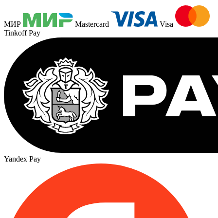
МИР
Mastercard
Visa
Tinkoff Pay
Yandex Pay