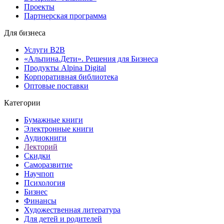
Проекты
Партнерская программа
Для бизнеса
Услуги B2B
«Альпина.Дети». Решения для Бизнеса
Продукты Alpina Digital
Корпоративная библиотека
Оптовые поставки
Категории
Бумажные книги
Электронные книги
Аудиокниги
Лекторий
Скидки
Саморазвитие
Научпоп
Психология
Бизнес
Финансы
Художественная литература
Для детей и родителей