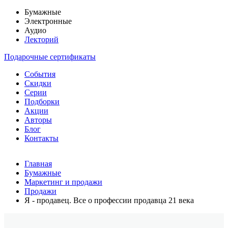
Бумажные
Электронные
Аудио
Лекторий
Подарочные сертификаты
События
Скидки
Серии
Подборки
Акции
Авторы
Блог
Контакты
Главная
Бумажные
Маркетинг и продажи
Продажи
Я - продавец. Все о профессии продавца 21 века