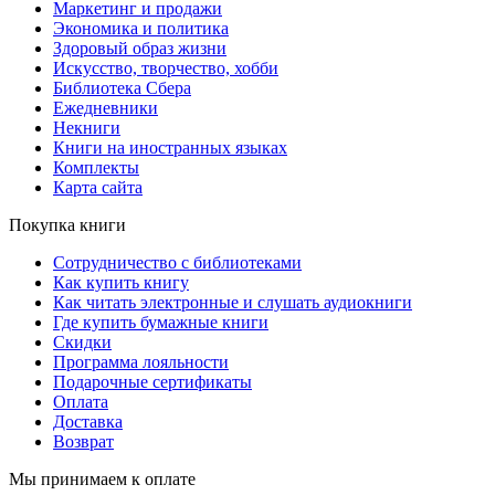
Маркетинг и продажи
Экономика и политика
Здоровый образ жизни
Искусство, творчество, хобби
Библиотека Сбера
Ежедневники
Некниги
Книги на иностранных языках
Комплекты
Карта сайта
Покупка книги
Сотрудничество с библиотеками
Как купить книгу
Как читать электронные и слушать аудиокниги
Где купить бумажные книги
Скидки
Программа лояльности
Подарочные сертификаты
Оплата
Доставка
Возврат
Мы принимаем к оплате