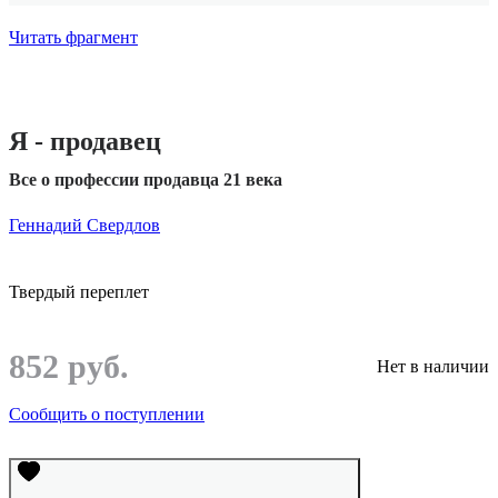
Читать фрагмент
Я - продавец
Все о профессии продавца 21 века
Геннадий Свердлов
Твердый переплет
852 руб.
Нет в наличии
Сообщить о поступлении