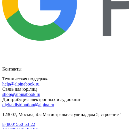
Контакты
Техническая поддержка
help@alpinabook.ru
Связь для юр.лиц
shop@alpinabook.ru
Дистрибуция электронных и аудиокниг
digitaldistribution@alpina.ru
123007,
Москва
,
4-я Магистральная улица, дом 5, строение 1
8 (800) 550-53-22