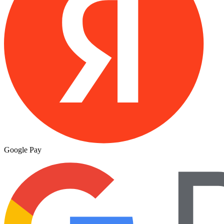
Google Pay