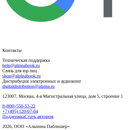
Контакты
Техническая поддержка
help@alpinabook.ru
Связь для юр.лиц
shop@alpinabook.ru
Дистрибуция электронных и аудиокниг
digitaldistribution@alpina.ru
123007,
Москва
,
4-я Магистральная улица, дом 5, строение 1
8 (800) 550-53-22
+7 (495) 120-07-04
Поддержка
Стать автором
2026, ООО «Альпина Паблишер»