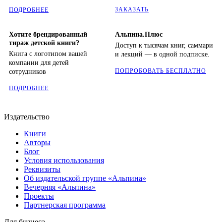
ЗАКАЗАТЬ
ПОДРОБНЕЕ
Хотите брендированный
Альпина.Плюс
тираж детской книги?
Доступ к тысячам книг, саммари
Книга с логотипом вашей
и лекций — в одной подписке.
компании для детей
ПОПРОБОВАТЬ БЕСПЛАТНО
сотрудников
ПОДРОБНЕЕ
Издательство
Книги
Авторы
Блог
Условия использования
Реквизиты
Об издательской группе «Альпина»
Вечерняя «Альпина»
Проекты
Партнерская программа
Для бизнеса