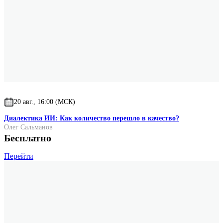
20 авг., 16:00 (МСК)
Диалектика ИИ: Как количество перешло в качество?
Олег Сальманов
Бесплатно
Перейти