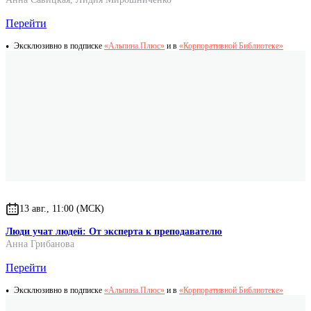
Перейти
Эксклюзивно в подписке
«Альпина.Плюс»
и в
«Корпоративной Библиотеке»
13 авг., 11:00 (МСК)
Люди учат людей: От эксперта к преподавателю
Анна Грибанова
Перейти
Эксклюзивно в подписке
«Альпина.Плюс»
и в
«Корпоративной Библиотеке»