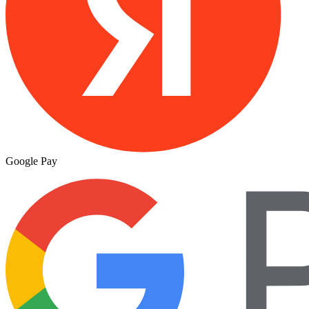
Google Pay