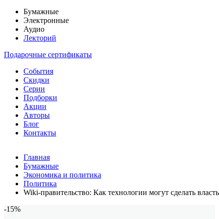
Бумажные
Электронные
Аудио
Лекторий
Подарочные сертификаты
События
Скидки
Серии
Подборки
Акции
Авторы
Блог
Контакты
Главная
Бумажные
Экономика и политика
Политика
Wiki-правительство: Как технологии могут сделать влас
-15%