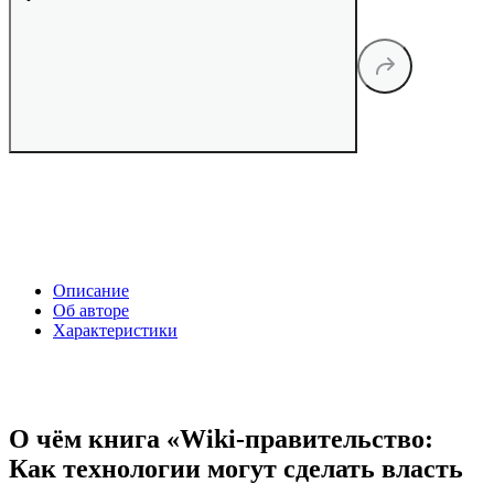
Описание
Об авторе
Характеристики
О чём книга «Wiki-правительство:
Как технологии могут сделать власть