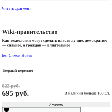
Читать фрагмент
Wiki-правительство
Как технологии могут сделать власть лучше, демократию
— сильнее, а граждан — влиятельнее
Бет Симон Новек
Твердый переплет
822 руб.
695 руб.
В наличии больше 100 шт.
В корзину