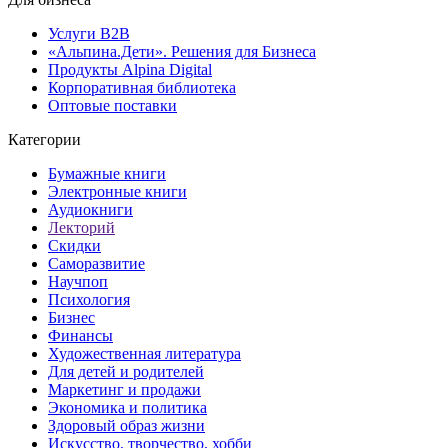
Услуги B2B
«Альпина.Дети». Решения для Бизнеса
Продукты Alpina Digital
Корпоративная библиотека
Оптовые поставки
Категории
Бумажные книги
Электронные книги
Аудиокниги
Лекторий
Скидки
Саморазвитие
Научпоп
Психология
Бизнес
Финансы
Художественная литература
Для детей и родителей
Маркетинг и продажи
Экономика и политика
Здоровый образ жизни
Искусство, творчество, хобби