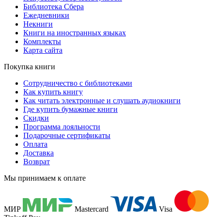
Библиотека Сбера
Ежедневники
Некниги
Книги на иностранных языках
Комплекты
Карта сайта
Покупка книги
Сотрудничество с библиотеками
Как купить книгу
Как читать электронные и слушать аудиокниги
Где купить бумажные книги
Скидки
Программа лояльности
Подарочные сертификаты
Оплата
Доставка
Возврат
Мы принимаем к оплате
МИР
Mastercard
Visa