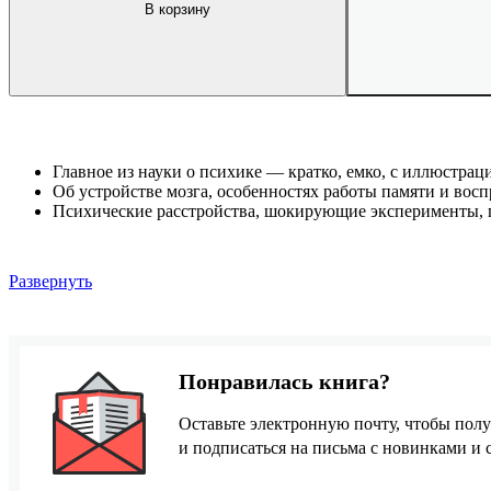
В корзину
Главное из науки о психике — кратко, емко, с иллюстрац
Об устройстве мозга, особенностях работы памяти и восп
Психические расстройства, шокирующие эксперименты, 
Развернуть
Понравилась книга?
Оставьте электронную почту, чтобы полу
и подписаться на письма с новинками и