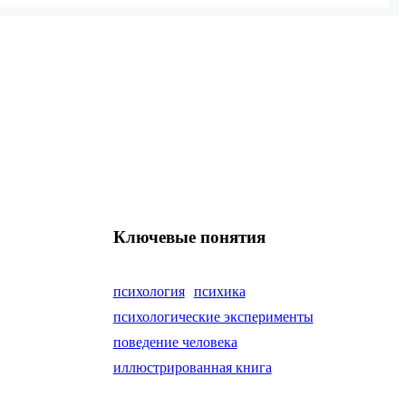
Ключевые понятия
психология
психика
психологические эксперименты
поведение человека
иллюстрированная книга