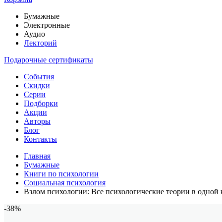
Бумажные
Электронные
Аудио
Лекторий
Подарочные сертификаты
События
Скидки
Серии
Подборки
Акции
Авторы
Блог
Контакты
Главная
Бумажные
Книги по психологии
Социальная психология
Взлом психологии: Все психологические теории в одной 
-38%