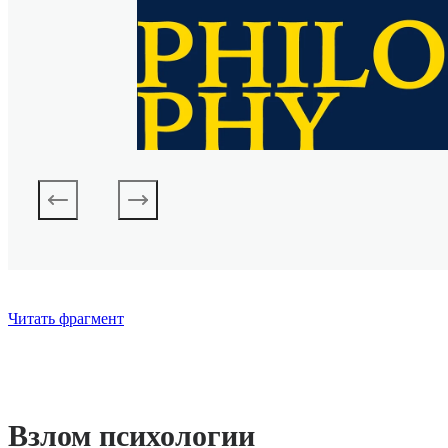
Читать фрагмент
Взлом психологии