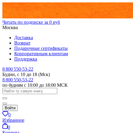
Читать по подписке за 0 руб
Москва
Доставка
Возврат
Подарочные сертификаты
Корпоративным клиентам
Поддержка
8 800 550-53-22
Будни, с 10 до 18 (Мск)
8 800 550-53-22
по будням с 10:00 до 18:00 МСК
Войти
0
Избранное
0
Корзина