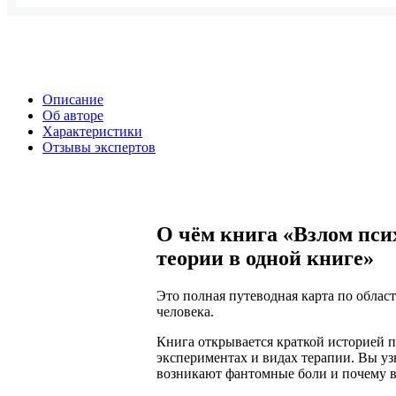
Описание
Об авторе
Характеристики
Отзывы экспертов
О чём книга «Взлом пси
теории в одной книге»
Это полная путеводная карта по обла
человека.
Книга открывается краткой историей п
экспериментах и видах терапии. Вы уз
возникают фантомные боли и почему в 