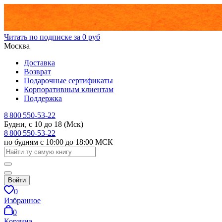
Читать по подписке за 0 руб
Москва
Доставка
Возврат
Подарочные сертификаты
Корпоративным клиентам
Поддержка
8 800 550-53-22
Будни, с 10 до 18 (Мск)
8 800 550-53-22
по будням с 10:00 до 18:00 МСК
Войти
0
Избранное
0
Корзина