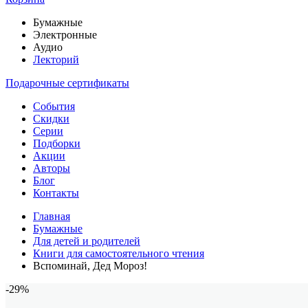
Бумажные
Электронные
Аудио
Лекторий
Подарочные сертификаты
События
Скидки
Серии
Подборки
Акции
Авторы
Блог
Контакты
Главная
Бумажные
Для детей и родителей
Книги для самостоятельного чтения
Вспоминай, Дед Мороз!
-29%