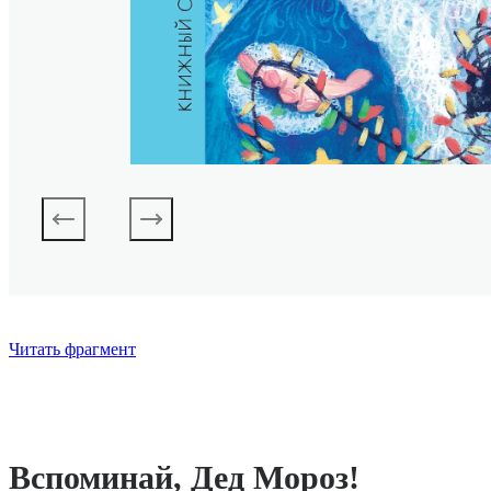
Читать фрагмент
Вспоминай, Дед Мороз!