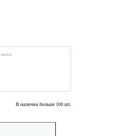
 книга
В наличии больше 100 шт.