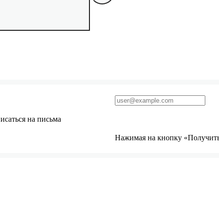
исаться на письма
Нажимая на кнопку «Получить 