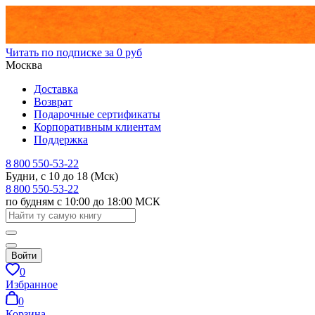
Читать по подписке за 0 руб
Москва
Доставка
Возврат
Подарочные сертификаты
Корпоративным клиентам
Поддержка
8 800 550-53-22
Будни, с 10 до 18 (Мск)
8 800 550-53-22
по будням с 10:00 до 18:00 МСК
Войти
0
Избранное
0
Корзина