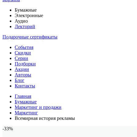
Бумажные
Электронные
Аудио
Лекторий
Подарочные сертификаты
События
Скидки
Серии
Подборки
Акции
Авторы
Блог
Контакты
Главная
Бумажные
Маркетинг и продажи
Маркетинг
Всемирная история рекламы
-33%