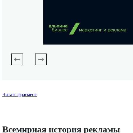
Читать фрагмент
Всемирная история рекламы