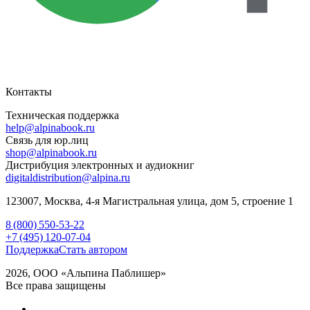
Контакты
Техническая поддержка
help@alpinabook.ru
Связь для юр.лиц
shop@alpinabook.ru
Дистрибуция электронных и аудиокниг
digitaldistribution@alpina.ru
123007,
Москва
,
4-я Магистральная улица, дом 5, строение 1
8 (800) 550-53-22
+7 (495) 120-07-04
Поддержка
Стать автором
2026, ООО «Альпина Паблишер»
Все права защищены