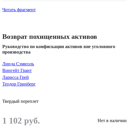
Читать фрагмент
Возврат похищенных активов
Руководство по конфискации активов вне уголовного
производства
Линда Сэмюэль
Вингейт Грант
Ларисса Грей
Теодор Гринберг
Твердый переплет
1 102 руб.
Нет в наличии