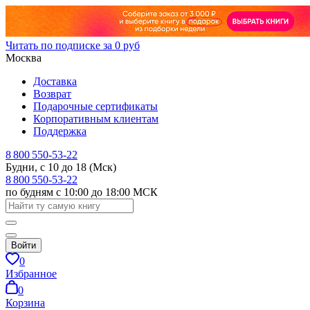
Читать по подписке за 0 руб
Москва
Доставка
Возврат
Подарочные сертификаты
Корпоративным клиентам
Поддержка
8 800 550-53-22
Будни, с 10 до 18 (Мск)
8 800 550-53-22
по будням с 10:00 до 18:00 МСК
Войти
0
Избранное
0
Корзина