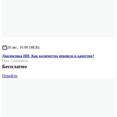
20 авг., 16:00 (МСК)
Диалектика ИИ: Как количество перешло в качество?
Олег Сальманов
Бесплатно
Перейти