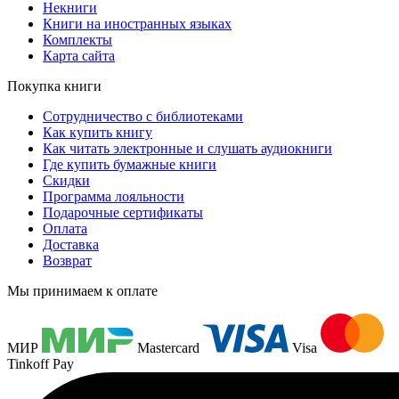
Некниги
Книги на иностранных языках
Комплекты
Карта сайта
Покупка книги
Сотрудничество с библиотеками
Как купить книгу
Как читать электронные и слушать аудиокниги
Где купить бумажные книги
Скидки
Программа лояльности
Подарочные сертификаты
Оплата
Доставка
Возврат
Мы принимаем к оплате
МИР
Mastercard
Visa
Tinkoff Pay