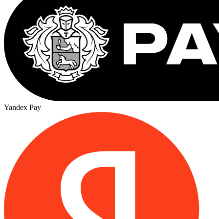
Yandex Pay