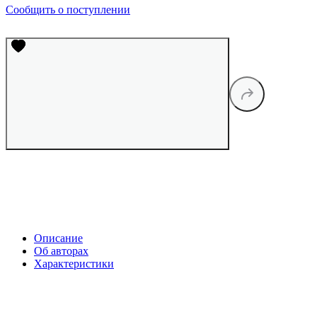
Сообщить о поступлении
Описание
Об авторах
Характеристики