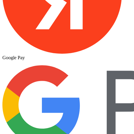
Google Pay