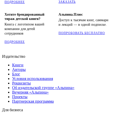
ЗАКАЗАТЬ
ПОДРОБНЕЕ
Хотите брендированный
Альпина.Плюс
тираж детской книги?
Доступ к тысячам книг, саммари
Книга с логотипом вашей
и лекций — в одной подписке.
компании для детей
ПОПРОБОВАТЬ БЕСПЛАТНО
сотрудников
ПОДРОБНЕЕ
Издательство
Книги
Авторы
Блог
Условия использования
Реквизиты
Об издательской группе «Альпина»
Вечерняя «Альпина»
Проекты
Партнерская программа
Для бизнеса