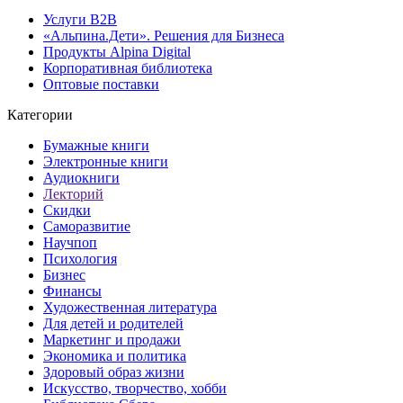
Услуги B2B
«Альпина.Дети». Решения для Бизнеса
Продукты Alpina Digital
Корпоративная библиотека
Оптовые поставки
Категории
Бумажные книги
Электронные книги
Аудиокниги
Лекторий
Скидки
Саморазвитие
Научпоп
Психология
Бизнес
Финансы
Художественная литература
Для детей и родителей
Маркетинг и продажи
Экономика и политика
Здоровый образ жизни
Искусство, творчество, хобби