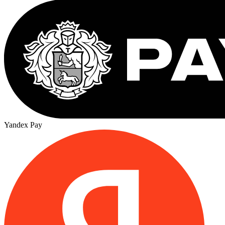
Yandex Pay