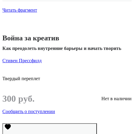
Читать фрагмент
Война за креатив
Как преодолеть внутренние барьеры и начать творить
Стивен Прессфилд
Твердый переплет
300 руб.
Нет в наличии
Сообщить о поступлении