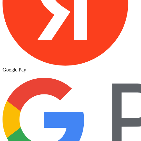
Google Pay