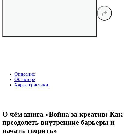
Описание
Об авторе
Характеристики
О чём книга «Война за креатив: Как
преодолеть внутренние барьеры и
начать творить»