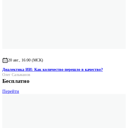
20 авг., 16:00 (МСК)
Диалектика ИИ: Как количество перешло в качество?
Олег Сальманов
Бесплатно
Перейти