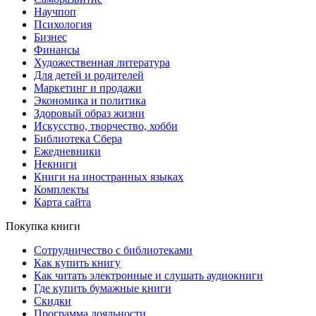
Научпоп
Психология
Бизнес
Финансы
Художественная литература
Для детей и родителей
Маркетинг и продажи
Экономика и политика
Здоровый образ жизни
Искусство, творчество, хобби
Библиотека Сбера
Ежедневники
Некниги
Книги на иностранных языках
Комплекты
Карта сайта
Покупка книги
Сотрудничество с библиотеками
Как купить книгу
Как читать электронные и слушать аудиокниги
Где купить бумажные книги
Скидки
Программа лояльности