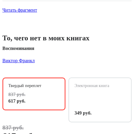
Читать фрагмент
То, чего нет в моих книгах
Воспоминания
Виктор Франкл
Твердый переплет
Электронная книга
837 руб.
617 руб.
349 руб.
837 руб.