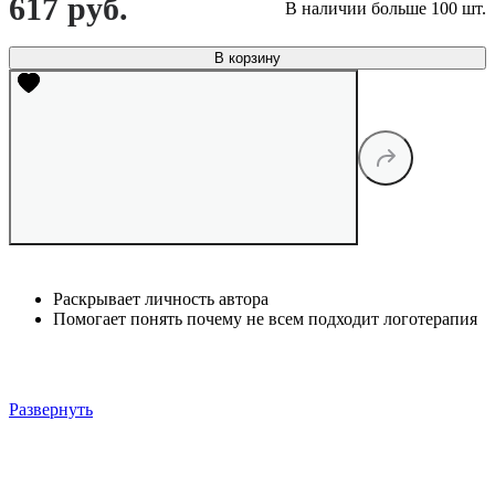
617 руб.
В наличии больше 100 шт.
В корзину
Раскрывает личность автора
Помогает понять почему не всем подходит логотерапия
Развернуть