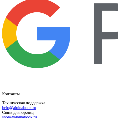
Контакты
Техническая поддержка
help@alpinabook.ru
Связь для юр.лиц
shop@alpinabook.ru