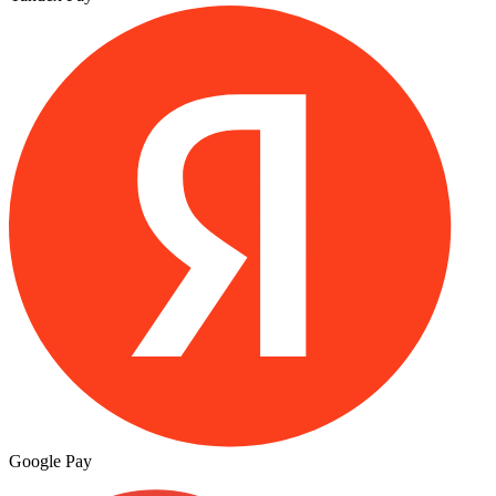
Google Pay