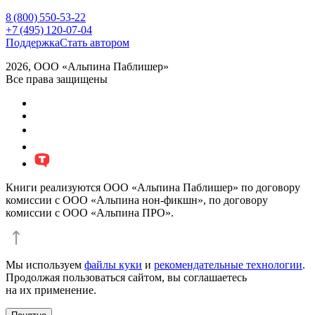
8 (800) 550-53-22
+7 (495) 120-07-04
Поддержка
Стать автором
2026, ООО «Альпина Паблишер»
Все права защищены
Книги реализуются ООО «Альпина Паблишер» по договору
комиссии с ООО «Альпина нон-фикшн», по договору
комиссии с ООО «Альпина ПРО».
Мы используем
файлы куки
и
рекомендательные технологии
.
Продолжая пользоваться сайтом, вы соглашаетесь
на их применение.