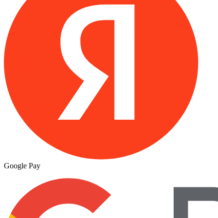
Google Pay