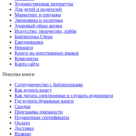
Художественная литература
Для детей и родителей
Маркетинг и продажи
Экономика и политика
Здоровый образ жизни
Искусство, творчество, хобби
Библиотека Сбера
Ежедневники
Некниги
Книги на иностранных языках
Комплекты
Карта сайта
Покупка книги
Сотрудничество с библиотеками
Как купить книгу
Как читать электронные и слушать аудиокниги
Где купить бумажные книги
Скидки
Программа лояльности
Подарочные сертификаты
Оплата
Доставка
Возврат