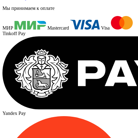
Мы принимаем к оплате
МИР
Mastercard
Visa
Tinkoff Pay
Yandex Pay