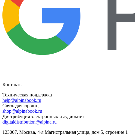
Контакты
Техническая поддержка
help@alpinabook.ru
Связь для юр.лиц
shop@alpinabook.ru
Дистрибуция электронных и аудиокниг
digitaldistribution@alpina.ru
123007,
Москва
,
4-я Магистральная улица, дом 5, строение 1