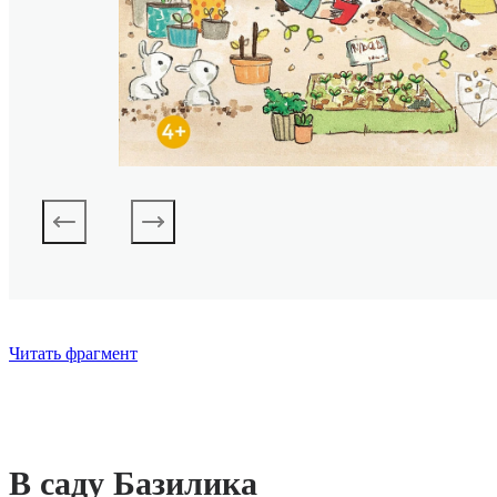
Читать фрагмент
В саду Базилика