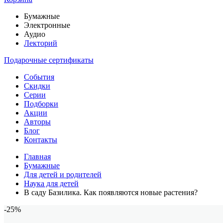
Бумажные
Электронные
Аудио
Лекторий
Подарочные сертификаты
События
Скидки
Серии
Подборки
Акции
Авторы
Блог
Контакты
Главная
Бумажные
Для детей и родителей
Наука для детей
В саду Базилика. Как появляются новые растения?
-25%