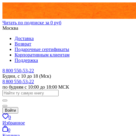
Читать по подписке за 0 руб
Москва
Доставка
Возврат
Подарочные сертификаты
Корпоративным клиентам
Поддержка
8 800 550-53-22
Будни, с 10 до 18 (Мск)
8 800 550-53-22
по будням с 10:00 до 18:00 МСК
Войти
0
Избранное
0
Корзина