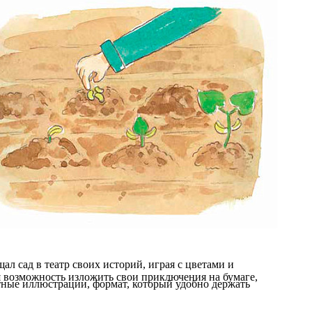
ал сад в театр своих историй, играя с цветами и
я возможность изложить свои приключения на бумаге,
ные иллюстрации, формат, который удобно держать