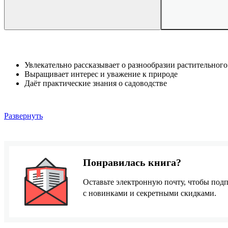
Увлекательно рассказывает о разнообразии растительного
Выращивает интерес и уважение к природе
Даёт практические знания о садоводстве
Развернуть
Понравилась книга?
Оставьте электронную почту, чтобы подп
с новинками и секретными скидками.