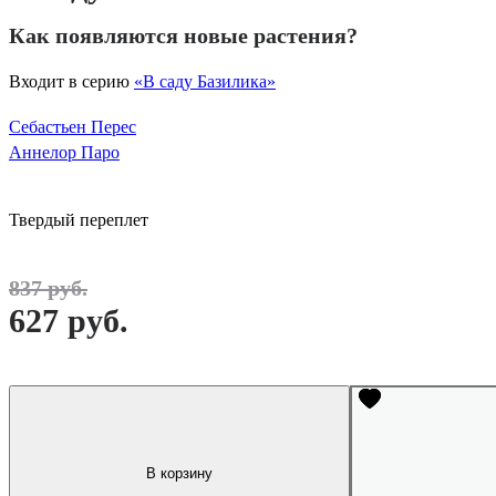
Как появляются новые растения?
Входит в серию
«В саду Базилика»
Себастьен Перес
Аннелор Паро
Твердый переплет
837 руб.
627 руб.
В корзину