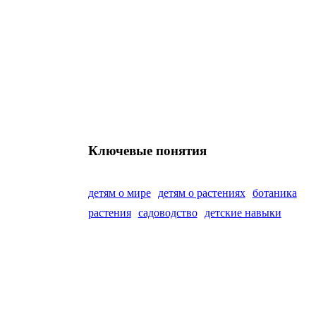
Ключевые понятия
детям о мире
детям о растениях
ботаника
растения
садоводство
детские навыки