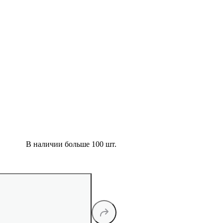
В наличии больше 100 шт.