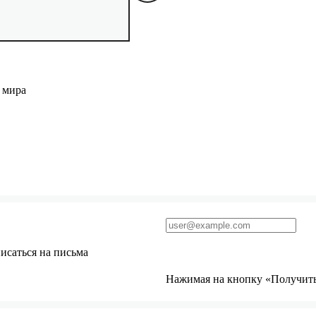
 мира
исаться на письма
Нажимая на кнопку «Получить 