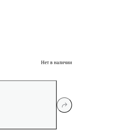
Нет в наличии