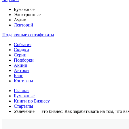
Бумажные
Электронные
Аудио
Лекторий
Подарочные сертификаты
События
Скидки
Серии
Подборки
Акции
Авторы
Блог
Контакты
Главная
Бумажные
Книги по Бизнесу
Стартапы
Увлечение — это бизнес: Как зарабатывать на том, что ва