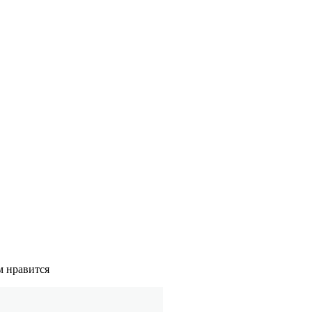
м нравится