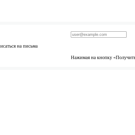
исаться на письма
Нажимая на кнопку «Получить 