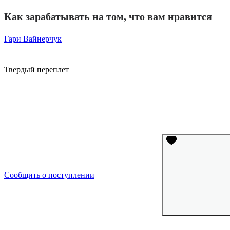
Как зарабатывать на том, что вам нравится
Гари Вайнерчук
Твердый переплет
Сообщить о поступлении