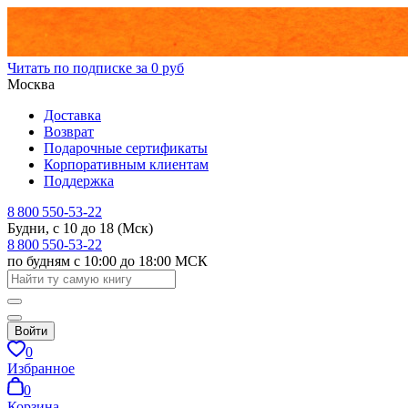
Читать по подписке за 0 руб
Москва
Доставка
Возврат
Подарочные сертификаты
Корпоративным клиентам
Поддержка
8 800 550-53-22
Будни, с 10 до 18 (Мск)
8 800 550-53-22
по будням с 10:00 до 18:00 МСК
Войти
0
Избранное
0
Корзина