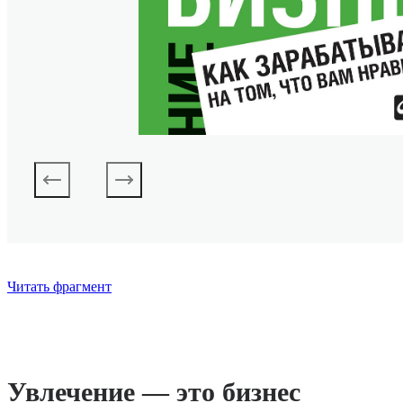
Читать фрагмент
Увлечение — это бизнес