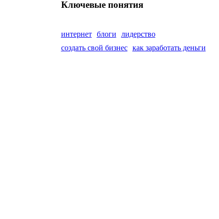
Ключевые понятия
интернет
блоги
лидерство
создать свой бизнес
как заработать деньги