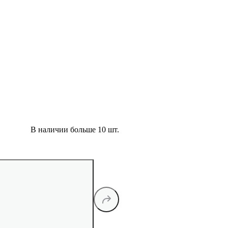
В наличии больше 10 шт.