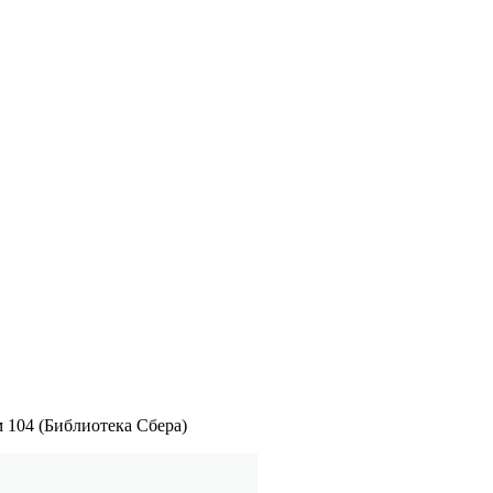
 104 (Библиотека Сбера)