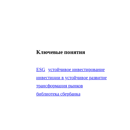
Ключевые понятия
ESG
устойчивое инвестирование
инвестиции в устойчивое развитие
трансформация рынков
библиотека сбербанка