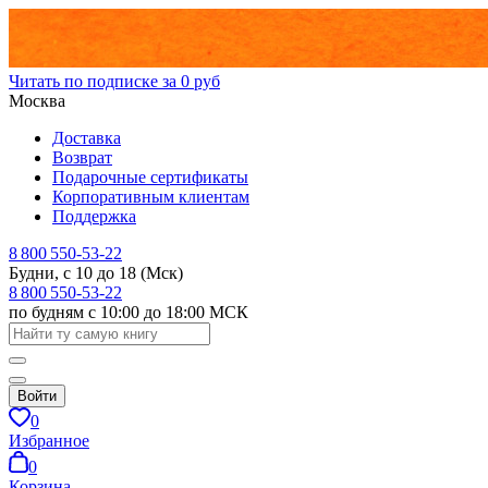
Читать по подписке за 0 руб
Москва
Доставка
Возврат
Подарочные сертификаты
Корпоративным клиентам
Поддержка
8 800 550-53-22
Будни, с 10 до 18 (Мск)
8 800 550-53-22
по будням с 10:00 до 18:00 МСК
Войти
0
Избранное
0
Корзина