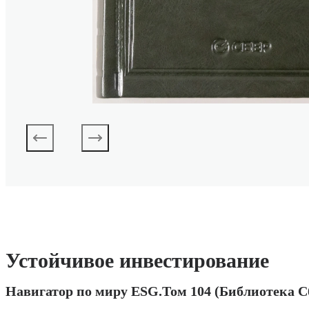
Устойчивое инвестирование
Навигатор по миру ESG.Том 104 (Библиотека С