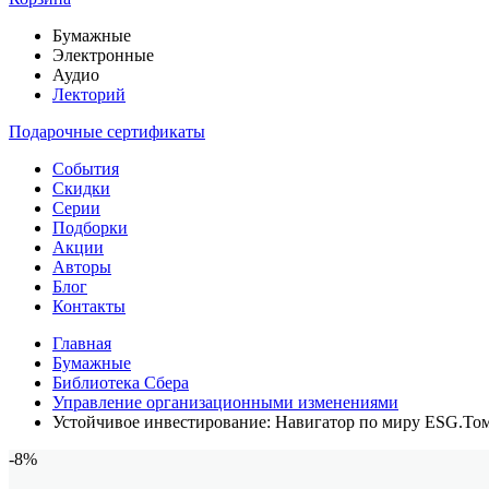
Бумажные
Электронные
Аудио
Лекторий
Подарочные сертификаты
События
Скидки
Серии
Подборки
Акции
Авторы
Блог
Контакты
Главная
Бумажные
Библиотека Сбера
Управление организационными изменениями
Устойчивое инвестирование: Навигатор по миру ESG.Том
-8%