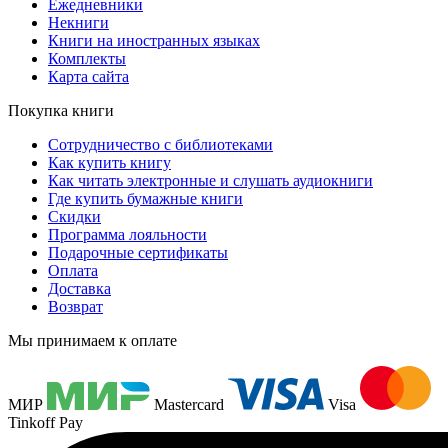
Ежедневники
Некниги
Книги на иностранных языках
Комплекты
Карта сайта
Покупка книги
Сотрудничество с библиотеками
Как купить книгу
Как читать электронные и слушать аудиокниги
Где купить бумажные книги
Скидки
Программа лояльности
Подарочные сертификаты
Оплата
Доставка
Возврат
Мы принимаем к оплате
МИР
Mastercard
Visa
Tinkoff Pay