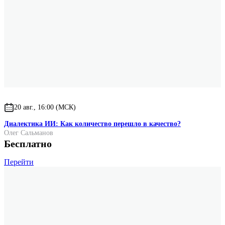
20 авг., 16:00 (МСК)
Диалектика ИИ: Как количество перешло в качество?
Олег Сальманов
Бесплатно
Перейти