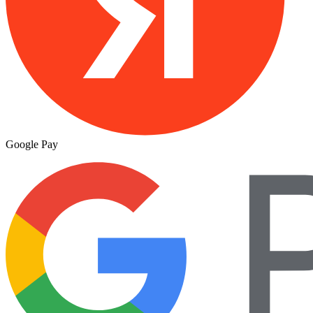
Google Pay