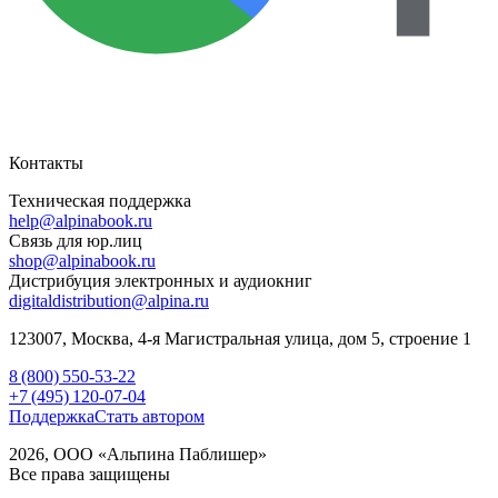
Контакты
Техническая поддержка
help@alpinabook.ru
Связь для юр.лиц
shop@alpinabook.ru
Дистрибуция электронных и аудиокниг
digitaldistribution@alpina.ru
123007,
Москва
,
4-я Магистральная улица, дом 5, строение 1
8 (800) 550-53-22
+7 (495) 120-07-04
Поддержка
Стать автором
2026, ООО «Альпина Паблишер»
Все права защищены