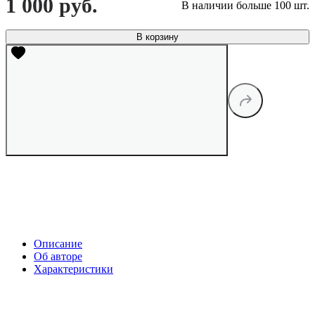
1 000 руб.
В наличии больше 100 шт.
В корзину
Описание
Об авторе
Характеристики