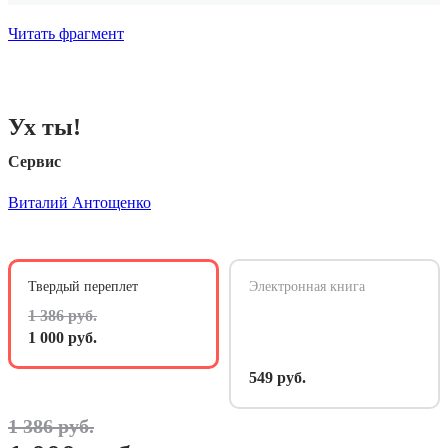
Читать фрагмент
Ух ты!
Сервис
Виталий Антощенко
Твердый переплет
Электронная книга
1 386 руб.
1 000 руб.
549 руб.
1 386 руб.