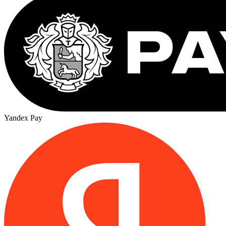
Yandex Pay