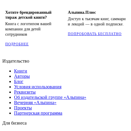
Хотите брендированный
Альпина.Плюс
тираж детской книги?
Доступ к тысячам книг, саммари
Книга с логотипом вашей
и лекций — в одной подписке.
компании для детей
ПОПРОБОВАТЬ БЕСПЛАТНО
сотрудников
ПОДРОБНЕЕ
Издательство
Книги
Авторы
Блог
Условия использования
Реквизиты
Об издательской группе «Альпина»
Вечерняя «Альпина»
Проекты
Партнерская программа
Для бизнеса