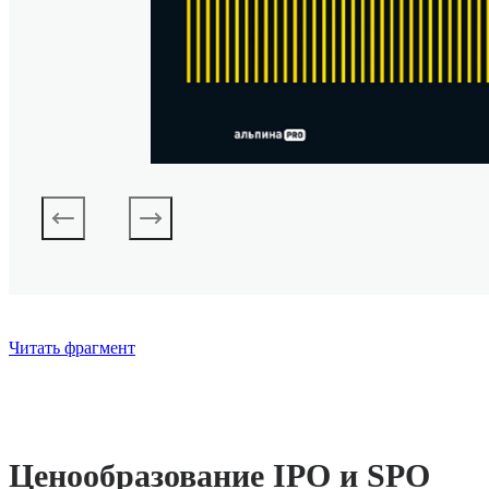
Читать фрагмент
Ценообразование IPO и SPO