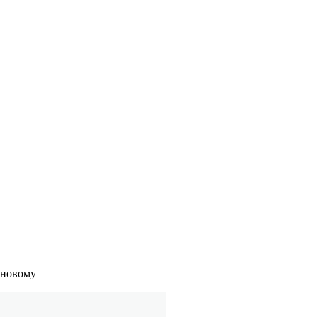
 новому