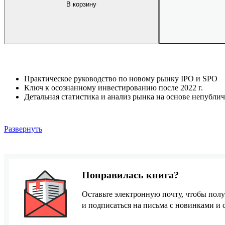
В корзину
Практическое руководство по новому рынку IPO и SPO
Ключ к осознанному инвестированию после 2022 г.
Детальная статистика и анализ рынка на основе непубл
Развернуть
Понравилась книга?
Оставьте электронную почту, чтобы полу
и подписаться на письма с новинками и