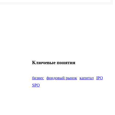
Ключевые понятия
бизнес
фондовый рынок
капитал
IPO
SPO