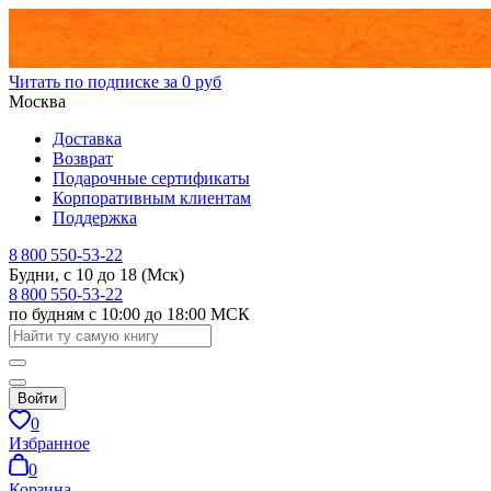
Читать по подписке за 0 руб
Москва
Доставка
Возврат
Подарочные сертификаты
Корпоративным клиентам
Поддержка
8 800 550-53-22
Будни, с 10 до 18 (Мск)
8 800 550-53-22
по будням с 10:00 до 18:00 МСК
Войти
0
Избранное
0
Корзина