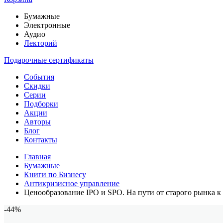
Бумажные
Электронные
Аудио
Лекторий
Подарочные сертификаты
События
Скидки
Серии
Подборки
Акции
Авторы
Блог
Контакты
Главная
Бумажные
Книги по Бизнесу
Антикризисное управление
Ценообразование IPO и SPO. На пути от старого рынка к
-44%