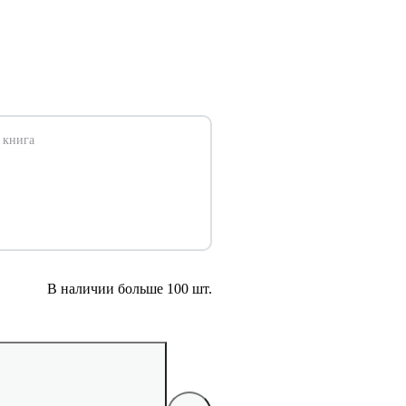
 книга
В наличии больше 100 шт.