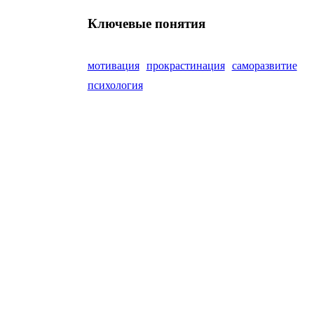
Ключевые понятия
мотивация
прокрастинация
саморазвитие
психология