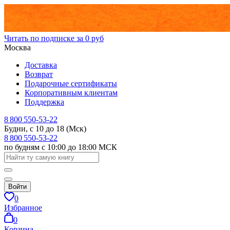
Читать по подписке за 0 руб
Москва
Доставка
Возврат
Подарочные сертификаты
Корпоративным клиентам
Поддержка
8 800 550-53-22
Будни, с 10 до 18 (Мск)
8 800 550-53-22
по будням с 10:00 до 18:00 МСК
Войти
0
Избранное
0
Корзина