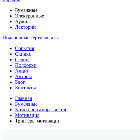
Бумажные
Электронные
Аудио
Лекторий
Подарочные сертификаты
События
Скидки
Серии
Подборки
Акции
Авторы
Блог
Контакты
Главная
Бумажные
Книги по саморазвитию
Мотивация
Триггеры мотивации