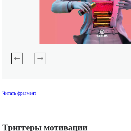
Читать фрагмент
Триггеры мотивации