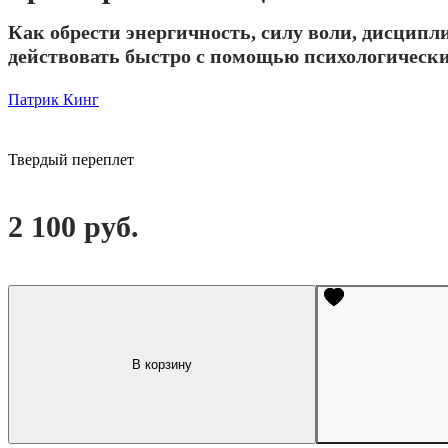
Как обрести энергичность, силу воли, дисцип
действовать быстро с помощью психологическ
Патрик Кинг
Твердый переплет
2 100 руб.
В корзину