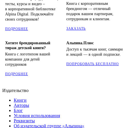
Книга с корпоративным
тесты, курсы и видео –
брендингом — отличный
в корпоративной библиотеке
подарок вашим партнерам,
Alpina Digital. Подключайте
сотрудникам и клиентам.
своих сотрудников!
ЗАКАЗАТЬ
ПОДРОБНЕЕ
Хотите брендированный
Альпина.Плюс
тираж детской книги?
Доступ к тысячам книг, саммари
Книга с логотипом вашей
и лекций — в одной подписке.
компании для детей
ПОПРОБОВАТЬ БЕСПЛАТНО
сотрудников
ПОДРОБНЕЕ
Издательство
Книги
Авторы
Блог
Условия использования
Реквизиты
Об издательской группе «Альпина»