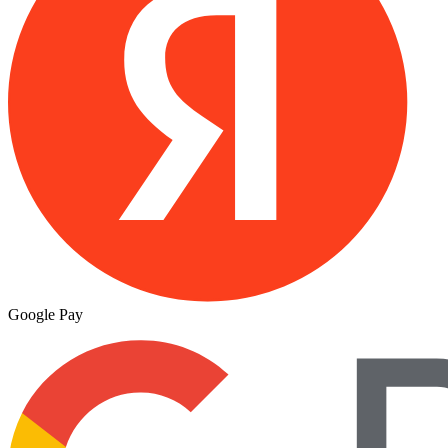
Google Pay