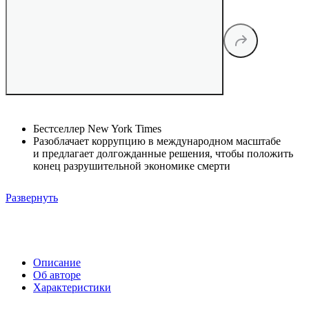
Бестселлер New York Times
Разоблачает коррупцию в международном масштабе
и предлагает долгожданные решения, чтобы положить
конец разрушительной экономике смерти
Развернуть
Описание
Об авторе
Характеристики