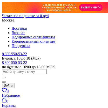
Читать по подписке за 0 руб
Москва
Доставка
Возврат
Подарочные сертификаты
Корпоративным клиентам
Поддержка
8 800 550-53-22
Будни, с 10 до 18 (Мск)
8 800 550-53-22
по будням с 10:00 до 18:00 МСК
Войти
0
Избранное
0
Корзина