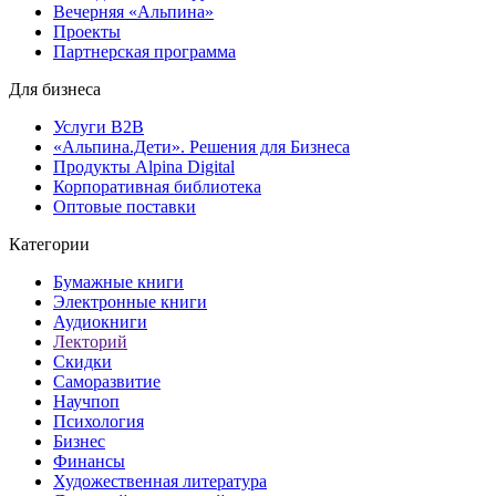
Вечерняя «Альпина»
Проекты
Партнерская программа
Для бизнеса
Услуги B2B
«Альпина.Дети». Решения для Бизнеса
Продукты Alpina Digital
Корпоративная библиотека
Оптовые поставки
Категории
Бумажные книги
Электронные книги
Аудиокниги
Лекторий
Скидки
Саморазвитие
Научпоп
Психология
Бизнес
Финансы
Художественная литература