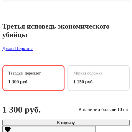
Третья исповедь экономического
убийцы
Джон Перкинс
Твердый переплет
Мягкая обложка
1 300 руб.
1 150 руб.
1 300 руб.
В наличии больше 10 шт.
В корзину