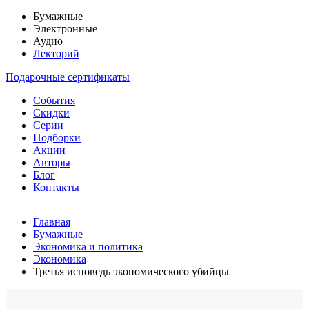
Бумажные
Электронные
Аудио
Лекторий
Подарочные сертификаты
События
Скидки
Серии
Подборки
Акции
Авторы
Блог
Контакты
Главная
Бумажные
Экономика и политика
Экономика
Третья исповедь экономического убийцы