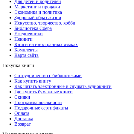
Для детей и родителей
Маркетинг и продажи
Экономика и политика
Здоровый образ жизни
Искусство, творчество, хобби
Библиотека Сбера
Ежедневники
Некниги
Книги на иностранных языках
Комплекты
Карта сайта
Покупка книги
Сотрудничество с библиотеками
Как купить книгу
Как читать электронные и слушать аудиокниги
Где купить бумажные книги
Скидки
Программа лояльности
Подарочные сертификаты
Оплата
Доставка
Возврат