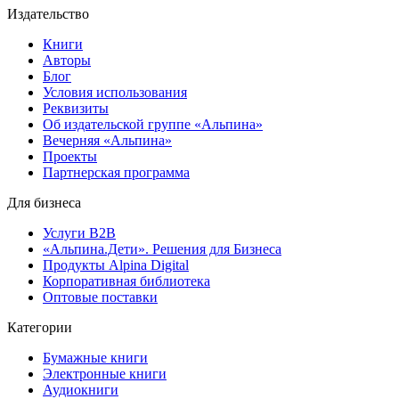
Издательство
Книги
Авторы
Блог
Условия использования
Реквизиты
Об издательской группе «Альпина»
Вечерняя «Альпина»
Проекты
Партнерская программа
Для бизнеса
Услуги B2B
«Альпина.Дети». Решения для Бизнеса
Продукты Alpina Digital
Корпоративная библиотека
Оптовые поставки
Категории
Бумажные книги
Электронные книги
Аудиокниги