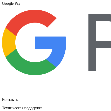
Google Pay
Контакты
Техническая поддержка