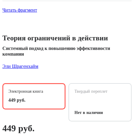
Читать фрагмент
Теория ограничений в действии
Системный подход к повышению эффективности
компании
Эли Шрагенхайм
Электронная книга
Твердый переплет
449 руб.
Нет в наличии
449 руб.