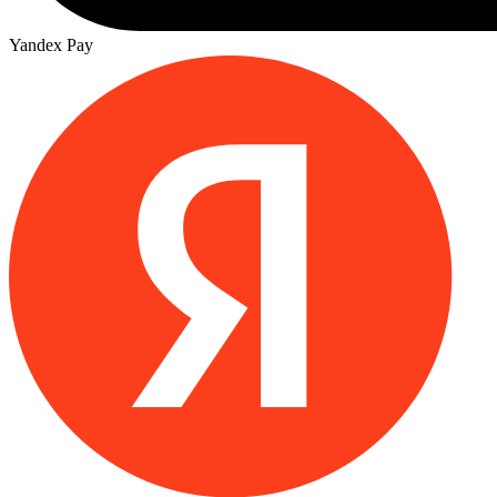
Yandex Pay