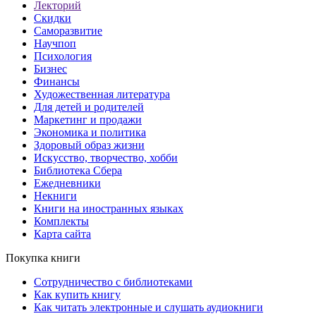
Лекторий
Скидки
Саморазвитие
Научпоп
Психология
Бизнес
Финансы
Художественная литература
Для детей и родителей
Маркетинг и продажи
Экономика и политика
Здоровый образ жизни
Искусство, творчество, хобби
Библиотека Сбера
Ежедневники
Некниги
Книги на иностранных языках
Комплекты
Карта сайта
Покупка книги
Сотрудничество с библиотеками
Как купить книгу
Как читать электронные и слушать аудиокниги