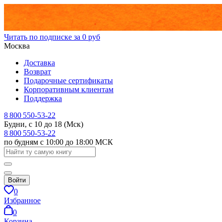
Читать по подписке за 0 руб
Москва
Доставка
Возврат
Подарочные сертификаты
Корпоративным клиентам
Поддержка
8 800 550-53-22
Будни, с 10 до 18 (Мск)
8 800 550-53-22
по будням с 10:00 до 18:00 МСК
Войти
0
Избранное
0
Корзина