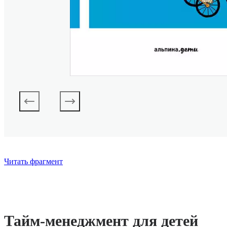
Читать фрагмент
Тайм-менеджмент для детей