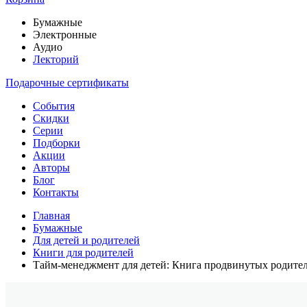
Бумажные
Электронные
Аудио
Лекторий
Подарочные сертификаты
События
Скидки
Серии
Подборки
Акции
Авторы
Блог
Контакты
Главная
Бумажные
Для детей и родителей
Книги для родителей
Тайм-менеджмент для детей: Книга продвинутых родите