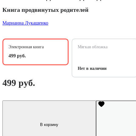
Книга продвинутых родителей
Марианна Лукашенко
Электронная книга
Мягкая обложка
499 руб.
Нет в наличии
499 руб.
В корзину