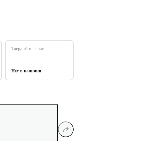
Твердый переплет
Нет в наличии