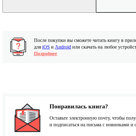
После покупки вы сможете читать книгу в пр
для
iOS
и
Android
или скачать на любое устройс
Подробнее
Понравилась книга?
Оставьте электронную почту, чтобы полу
и подписаться на письма с новинками и