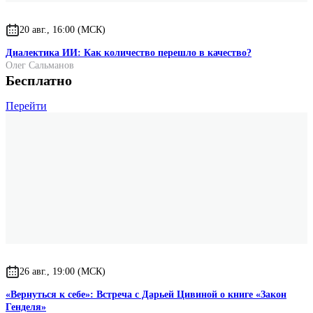
20 авг., 16:00 (МСК)
Диалектика ИИ: Как количество перешло в качество?
Олег Сальманов
Бесплатно
Перейти
26 авг., 19:00 (МСК)
«Вернуться к себе»: Встреча с Дарьей Цивиной о книге «Закон
Генделя»