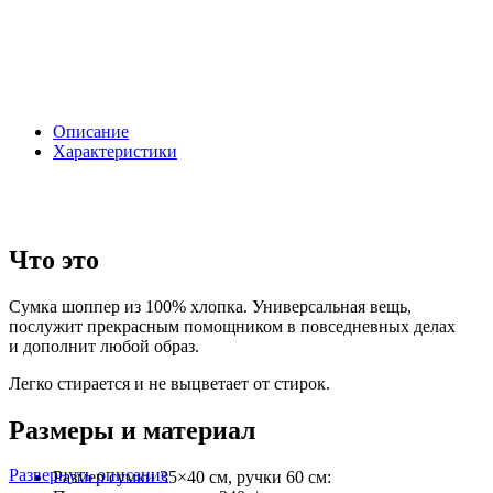
Описание
Характеристики
Что это
Сумка шоппер из 100% хлопка. Универсальная вещь,
послужит прекрасным помощником в повседневных делах
и дополнит любой образ.
Легко стирается и не выцветает от стирок.
Размеры и материал
Развернуть описание
Размер сумки 35×40 см, ручки 60 см: