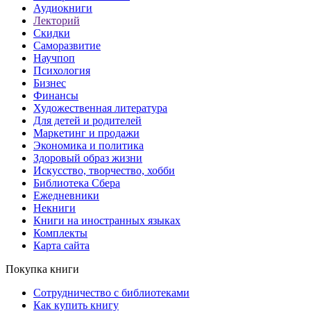
Аудиокниги
Лекторий
Скидки
Саморазвитие
Научпоп
Психология
Бизнес
Финансы
Художественная литература
Для детей и родителей
Маркетинг и продажи
Экономика и политика
Здоровый образ жизни
Искусство, творчество, хобби
Библиотека Сбера
Ежедневники
Некниги
Книги на иностранных языках
Комплекты
Карта сайта
Покупка книги
Сотрудничество с библиотеками
Как купить книгу