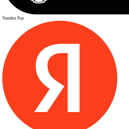
Yandex Pay