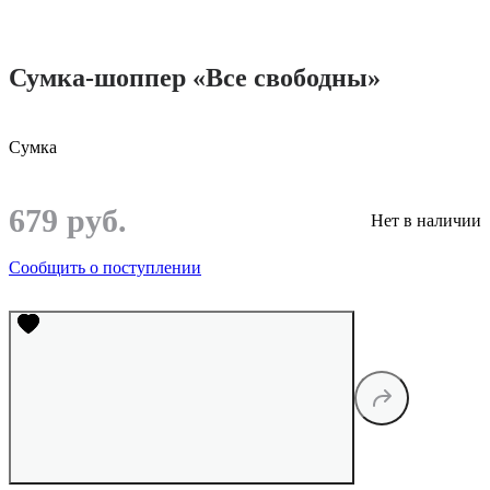
Сумка-шоппер «Все свободны»
Сумка
679 руб.
Нет в наличии
Сообщить о поступлении