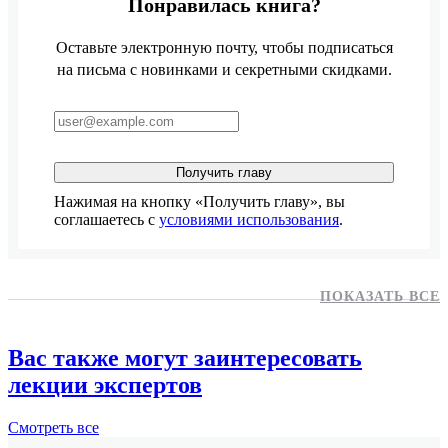
Понравилась книга?
Оставьте электронную почту, чтобы подписаться
на письма с новинками и секретными скидками.
Получить главу
Нажимая на кнопку «Получить главу», вы
соглашаетесь с
условиями использования
.
ПОКАЗАТЬ ВСЕ
Вас также могут заинтересовать
лекции экспертов
Смотреть
все