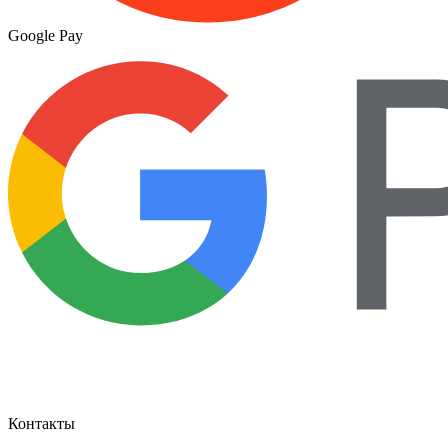
Google Pay
Контакты