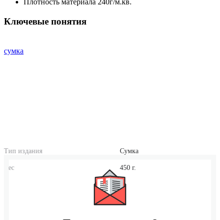
Плотность материала 240г/м.кв.
Ключевые понятия
сумка
Тип издания
Сумка
Вес
450 г.