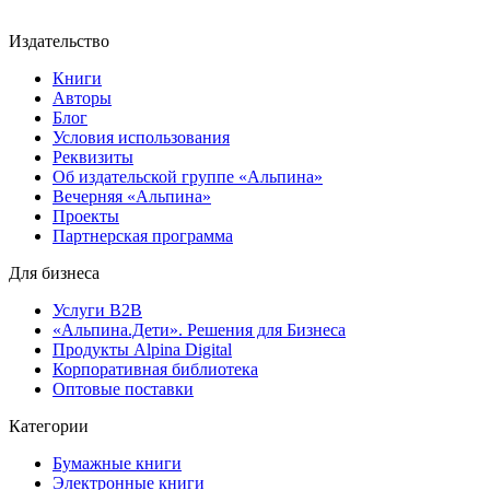
Издательство
Книги
Авторы
Блог
Условия использования
Реквизиты
Об издательской группе «Альпина»
Вечерняя «Альпина»
Проекты
Партнерская программа
Для бизнеса
Услуги B2B
«Альпина.Дети». Решения для Бизнеса
Продукты Alpina Digital
Корпоративная библиотека
Оптовые поставки
Категории
Бумажные книги
Электронные книги