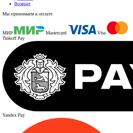
Возврат
Мы принимаем к оплате
МИР
Mastercard
Visa
Tinkoff Pay
Yandex Pay