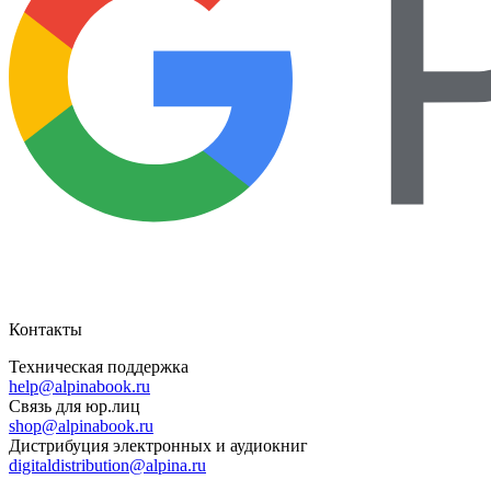
Контакты
Техническая поддержка
help@alpinabook.ru
Связь для юр.лиц
shop@alpinabook.ru
Дистрибуция электронных и аудиокниг
digitaldistribution@alpina.ru