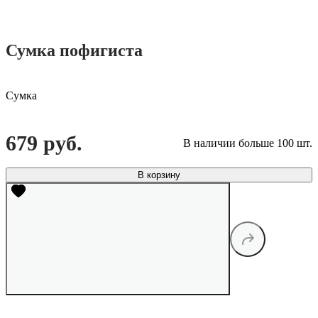
Сумка пофигиста
Сумка
679 руб.
В наличии больше 100 шт.
В корзину