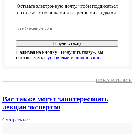
Оставьте электронную почту, чтобы подписаться
на письма с новинками и секретными скидками.
Получить главу
Нажимая на кнопку «Получить главу», вы
соглашаетесь с
условиями использования
.
ПОКАЗАТЬ ВСЕ
Вас также могут заинтересовать
лекции экспертов
Смотреть
все