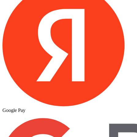
Google Pay