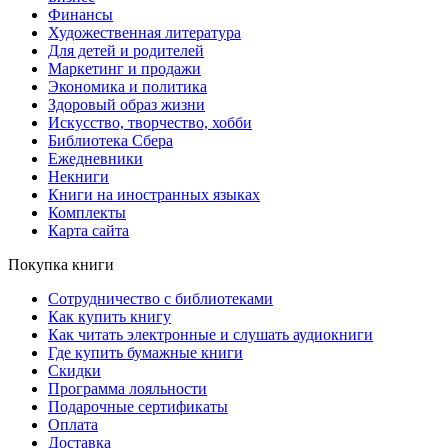
Финансы
Художественная литература
Для детей и родителей
Маркетинг и продажи
Экономика и политика
Здоровый образ жизни
Искусство, творчество, хобби
Библиотека Сбера
Ежедневники
Некниги
Книги на иностранных языках
Комплекты
Карта сайта
Покупка книги
Сотрудничество с библиотеками
Как купить книгу
Как читать электронные и слушать аудиокниги
Где купить бумажные книги
Скидки
Программа лояльности
Подарочные сертификаты
Оплата
Доставка