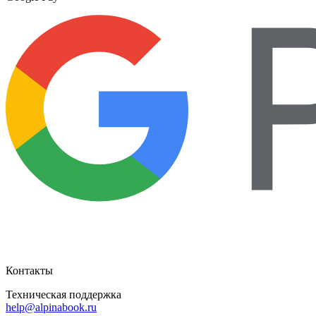
Контакты
Техническая поддержка
help@alpinabook.ru