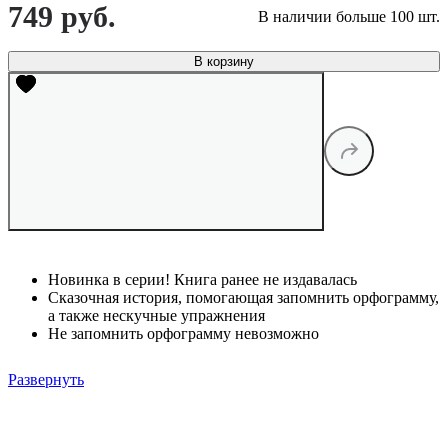
749 руб.
В наличии больше 100 шт.
В корзину
Новинка в серии! Книга ранее не издавалась
Сказочная история, помогающая запомнить орфограмму,
а также нескучные упражнения
Не запомнить орфограмму невозможно
Развернуть