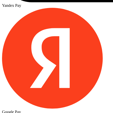
Yandex Pay
Google Pay