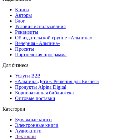
Книги
Авторы
Блог
Условия использования
Реквизиты
Об издательской группе «Альпина»
Вечерняя «Альпина»
Проекты
Партнерская программа
Для бизнеса
Услуги B2B
«Альпина.Дети». Решения для Бизнеса
Продукты Alpina Digital
Корпоративная библиотека
Оптовые поставки
Категории
Бумажные книги
Электронные книги
Аудиокниги
Лекторий