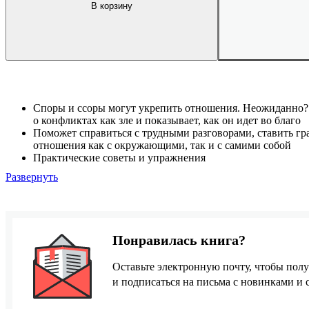
В корзину
Споры и ссоры могут укрепить отношения. Неожиданно?
о конфликтах как зле и показывает, как он идет во благо
Поможет справиться с трудными разговорами, ставить гр
отношения как с окружающими, так и с самими собой
Практические советы и упражнения
Развернуть
Понравилась книга?
Оставьте электронную почту, чтобы полу
и подписаться на письма с новинками и