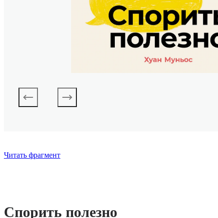
Читать фрагмент
Спорить полезно