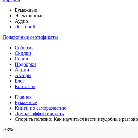
Бумажные
Электронные
Аудио
Лекторий
Подарочные сертификаты
События
Скидки
Серии
Подборки
Акции
Авторы
Блог
Контакты
Главная
Бумажные
Книги по саморазвитию
Личная эффективность
Спорить полезно: Как научиться вести неудобные разгов
-33%