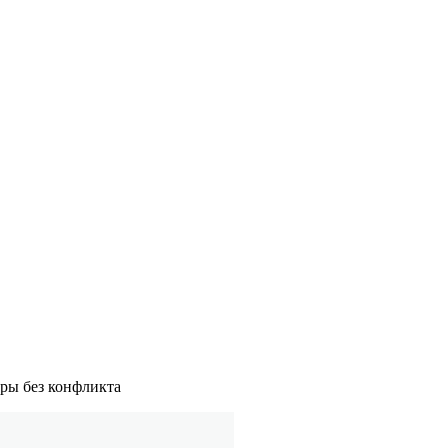
оры без конфликта