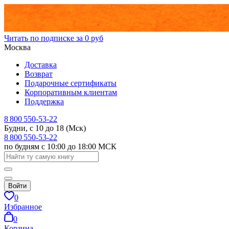
Читать по подписке за 0 руб
Москва
Доставка
Возврат
Подарочные сертификаты
Корпоративным клиентам
Поддержка
8 800 550-53-22
Будни, с 10 до 18 (Мск)
8 800 550-53-22
по будням с 10:00 до 18:00 МСК
Войти
0
Избранное
0
Корзина