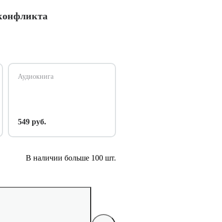
 конфликта
Аудиокнига
549 руб.
В наличии больше 100 шт.