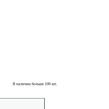
В наличии больше 100 шт.