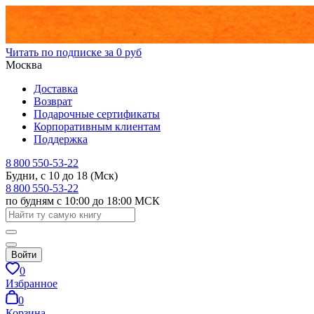
Читать по подписке за 0 руб
Москва
Доставка
Возврат
Подарочные сертификаты
Корпоративным клиентам
Поддержка
8 800 550-53-22
Будни, с 10 до 18 (Мск)
8 800 550-53-22
по будням с 10:00 до 18:00 МСК
Войти
0
Избранное
0
Корзина