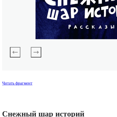
Читать фрагмент
Снежный шар историй