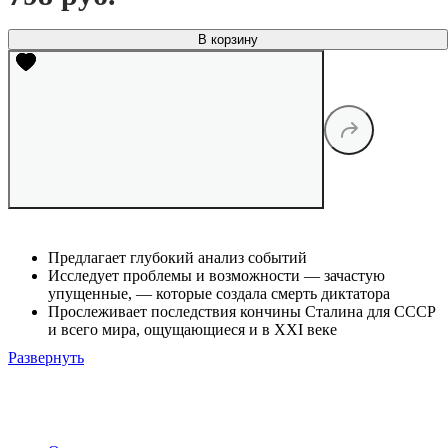
В корзину
Предлагает глубокий анализ событий
Исследует проблемы и возможности — зачастую
упущенные, — которые создала смерть диктатора
Прослеживает последствия кончины Сталина для СССР
и всего мира, ощущающиеся и в XXI веке
Развернуть