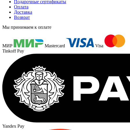
Подарочные сертификаты
Оплата
Доставка
Возврат
Мы принимаем к оплате
МИР
Mastercard
Visa
Tinkoff Pay
Yandex Pay