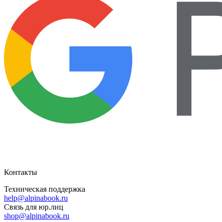
Контакты
Техническая поддержка
help@alpinabook.ru
Связь для юр.лиц
shop@alpinabook.ru