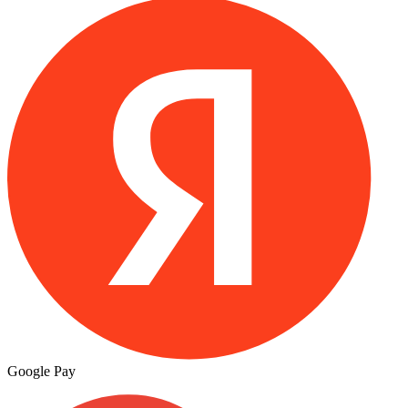
Google Pay