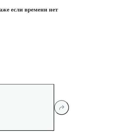
даже если времени нет