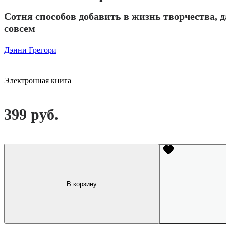
Сотня способов добавить в жизнь творчества, 
совсем
Дэнни Грегори
Электронная книга
399 руб.
В корзину