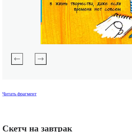
Читать фрагмент
Скетч на завтрак