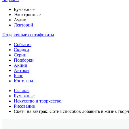
Бумажные
Электронные
Аудио
Лекторий
Подарочные сертификаты
События
Скидки
Серии
Подборки
Акции
Авторы
Блог
Контакты
Главная
Бумажные
Искусство и творчество
Рисование
Скетч на завтрак: Сотня способов добавить в жизнь творч