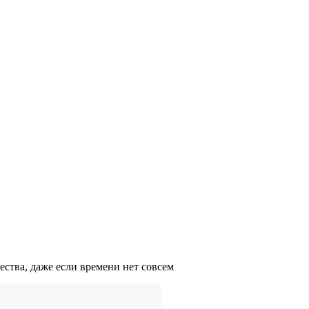
ества, даже если времени нет совсем