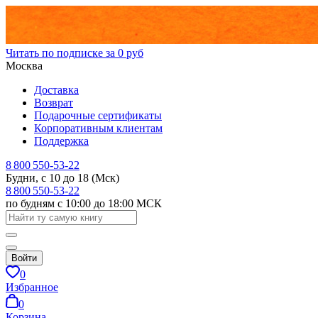
Читать по подписке за 0 руб
Москва
Доставка
Возврат
Подарочные сертификаты
Корпоративным клиентам
Поддержка
8 800 550-53-22
Будни, с 10 до 18 (Мск)
8 800 550-53-22
по будням с 10:00 до 18:00 МСК
Войти
0
Избранное
0
Корзина