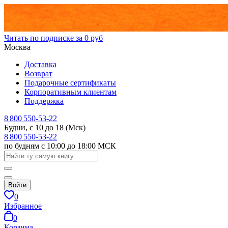
Читать по подписке за 0 руб
Москва
Доставка
Возврат
Подарочные сертификаты
Корпоративным клиентам
Поддержка
8 800 550-53-22
Будни, с 10 до 18 (Мск)
8 800 550-53-22
по будням с 10:00 до 18:00 МСК
Войти
0
Избранное
0
Корзина