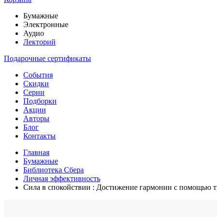
Бумажные
Электронные
Аудио
Лекторий
Подарочные сертификаты
События
Скидки
Серии
Подборки
Акции
Авторы
Блог
Контакты
Главная
Бумажные
Библиотека Сбера
Личная эффективность
Сила в спокойствии : Достижение гармонии с помощью т