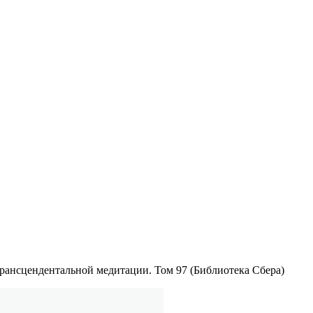
рансцендентальной медитации. Том 97 (Библиотека Сбера)