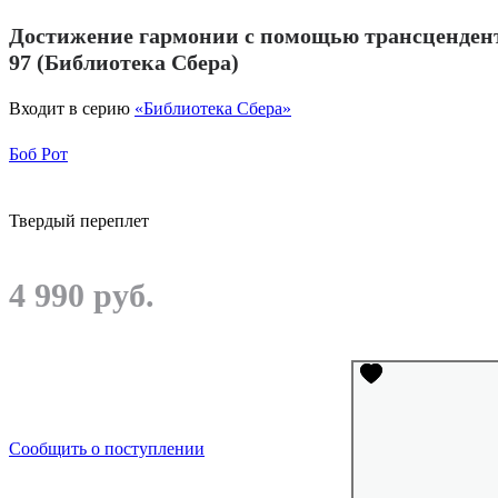
Достижение гармонии с помощью трансценден
97 (Библиотека Сбера)
Входит в серию
«Библиотека Сбера»
Боб Рот
Твердый переплет
4 990 руб.
Сообщить о поступлении