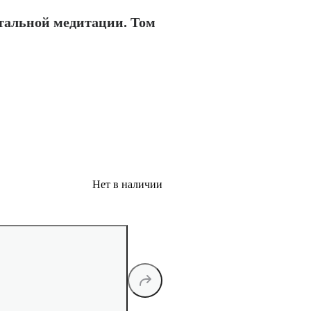
тальной медитации. Том
Нет в наличии