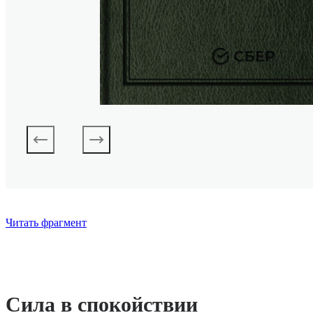
Читать фрагмент
Сила в спокойствии