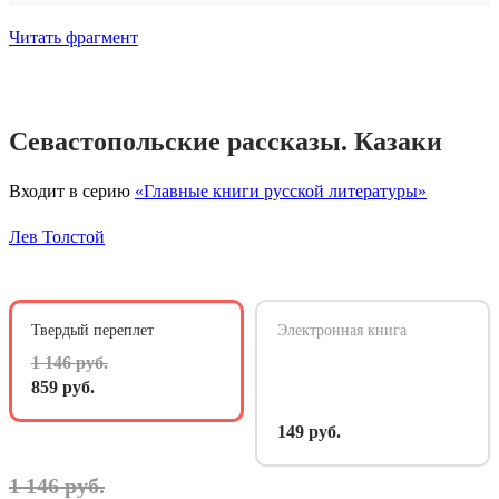
Читать фрагмент
Севастопольские рассказы. Казаки
Входит в серию
«Главные книги русской литературы»
Лев Толстой
Твердый переплет
Электронная книга
1 146 руб.
859 руб.
149 руб.
1 146 руб.