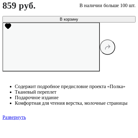
859 руб.
В наличии больше 100 шт.
В корзину
Содержит подробное предисловие проекта «Полка»
Тканевый переплет
Подарочное издание
Комфортная для чтения верстка, молочные страницы
Развернуть