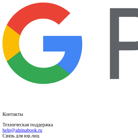
Контакты
Техническая поддержка
help@alpinabook.ru
Связь для юр.лиц