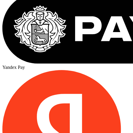
Yandex Pay