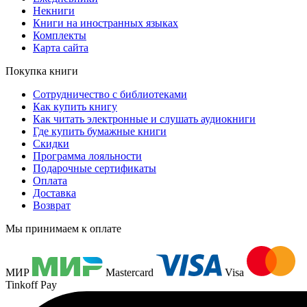
Некниги
Книги на иностранных языках
Комплекты
Карта сайта
Покупка книги
Сотрудничество с библиотеками
Как купить книгу
Как читать электронные и слушать аудиокниги
Где купить бумажные книги
Скидки
Программа лояльности
Подарочные сертификаты
Оплата
Доставка
Возврат
Мы принимаем к оплате
МИР
Mastercard
Visa
Tinkoff Pay