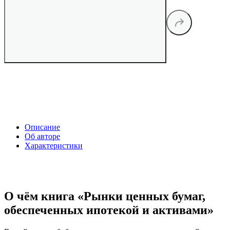
Описание
Об авторе
Характеристики
О чём книга «Рынки ценных бумаг,
обеспеченных ипотекой и активами»