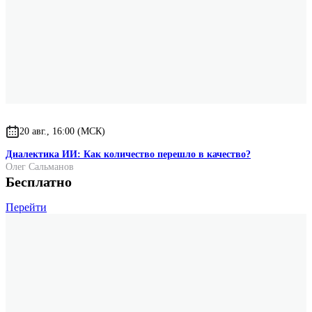
20 авг., 16:00 (МСК)
Диалектика ИИ: Как количество перешло в качество?
Олег Сальманов
Бесплатно
Перейти