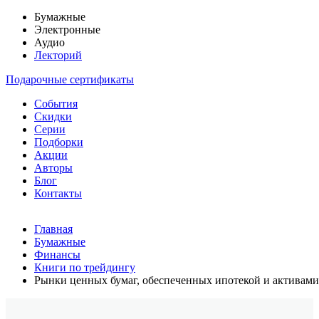
Бумажные
Электронные
Аудио
Лекторий
Подарочные сертификаты
События
Скидки
Серии
Подборки
Акции
Авторы
Блог
Контакты
Главная
Бумажные
Финансы
Книги по трейдингу
Рынки ценных бумаг, обеспеченных ипотекой и активами