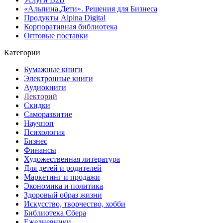
«Альпина.Дети». Решения для Бизнеса
Продукты Alpina Digital
Корпоративная библиотека
Оптовые поставки
Категории
Бумажные книги
Электронные книги
Аудиокниги
Лекторий
Скидки
Саморазвитие
Научпоп
Психология
Бизнес
Финансы
Художественная литература
Для детей и родителей
Маркетинг и продажи
Экономика и политика
Здоровый образ жизни
Искусство, творчество, хобби
Библиотека Сбера
Ежедневники