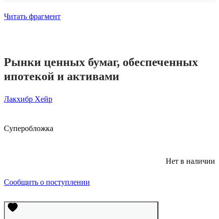
Читать фрагмент
Рынки ценных бумаг, обеспеченных
ипотекой и активами
Лакхибр Хейр
Суперобложка
Нет в наличии
Сообщить о поступлении