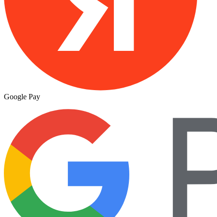
Google Pay