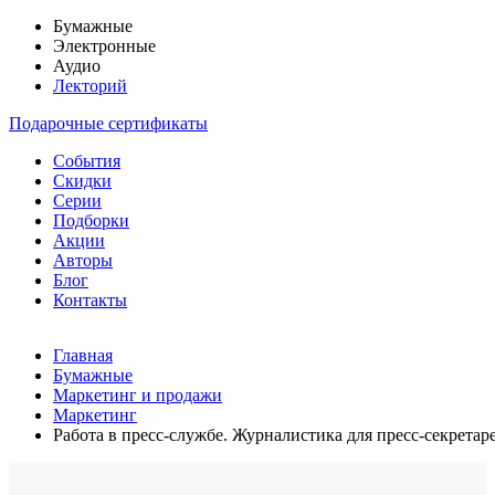
Бумажные
Электронные
Аудио
Лекторий
Подарочные сертификаты
События
Скидки
Серии
Подборки
Акции
Авторы
Блог
Контакты
Главная
Бумажные
Маркетинг и продажи
Маркетинг
Работа в пресс-службе. Журналистика для пресс-секретар