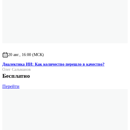
20 авг., 16:00 (МСК)
Диалектика ИИ: Как количество перешло в качество?
Олег Сальманов
Бесплатно
Перейти