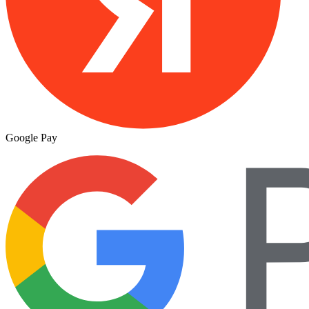
Google Pay