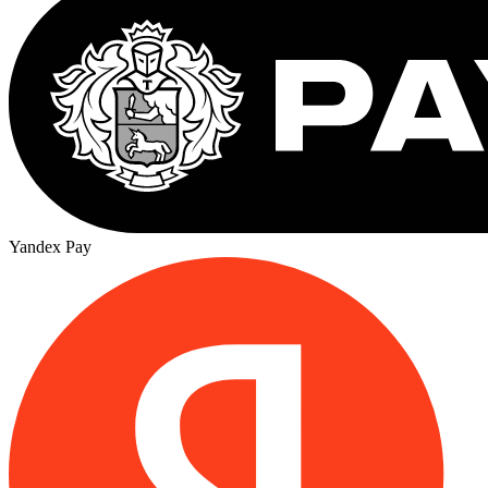
Yandex Pay