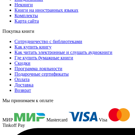
Некниги
Книги на иностранных языках
Комплекты
Карта сайта
Покупка книги
Сотрудничество с библиотеками
Как купить книгу
Как читать электронные и слушать аудиокниги
Где купить бумажные книги
Скидки
Программа лояльности
Подарочные сертификаты
Оплата
Доставка
Возврат
Мы принимаем к оплате
МИР
Mastercard
Visa
Tinkoff Pay