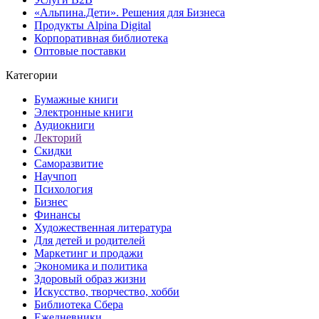
«Альпина.Дети». Решения для Бизнеса
Продукты Alpina Digital
Корпоративная библиотека
Оптовые поставки
Категории
Бумажные книги
Электронные книги
Аудиокниги
Лекторий
Скидки
Саморазвитие
Научпоп
Психология
Бизнес
Финансы
Художественная литература
Для детей и родителей
Маркетинг и продажи
Экономика и политика
Здоровый образ жизни
Искусство, творчество, хобби
Библиотека Сбера
Ежедневники