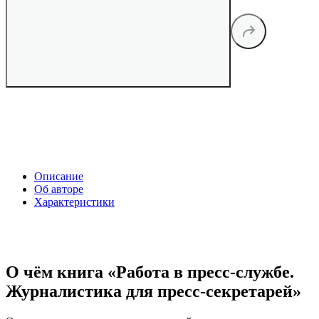
Описание
Об авторе
Характеристики
О чём книга «Работа в пресс-службе.
Журналистика для пресс-секретарей»