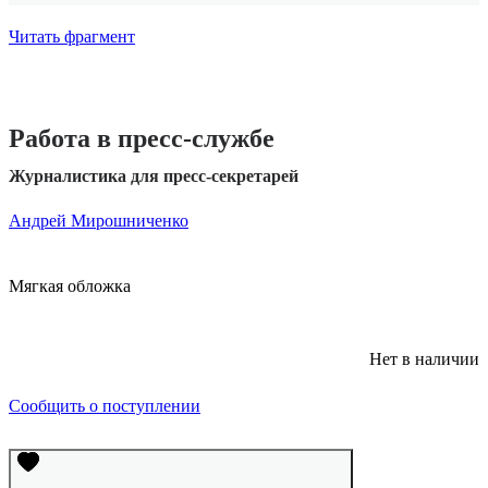
Читать фрагмент
Работа в пресс-службе
Журналистика для пресс-секретарей
Андрей Мирошниченко
Мягкая обложка
Нет в наличии
Сообщить о поступлении