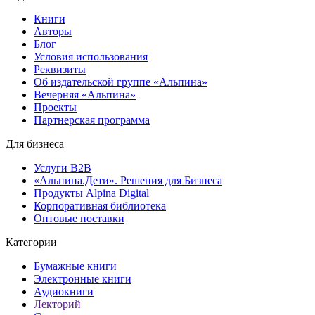
Книги
Авторы
Блог
Условия использования
Реквизиты
Об издательской группе «Альпина»
Вечерняя «Альпина»
Проекты
Партнерская программа
Для бизнеса
Услуги B2B
«Альпина.Дети». Решения для Бизнеса
Продукты Alpina Digital
Корпоративная библиотека
Оптовые поставки
Категории
Бумажные книги
Электронные книги
Аудиокниги
Лекторий