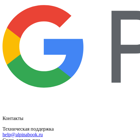
Контакты
Техническая поддержка
help@alpinabook.ru