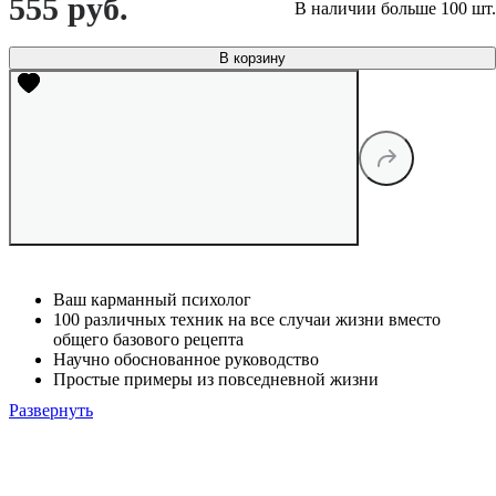
555 руб.
В наличии больше 100 шт.
В корзину
Ваш карманный психолог
100 различных техник на все случаи жизни вместо
общего базового рецепта
Научно обоснованное руководство
Простые примеры из повседневной жизни
Развернуть