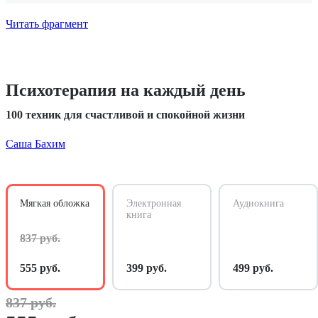
Читать фрагмент
Психотерапия на каждый день
100 техник для счастливой и спокойной жизни
Саша Бахим
Мягкая обложка
Электронная
Аудиокнига
книга
837 руб.
555 руб.
399 руб.
499 руб.
837 руб.