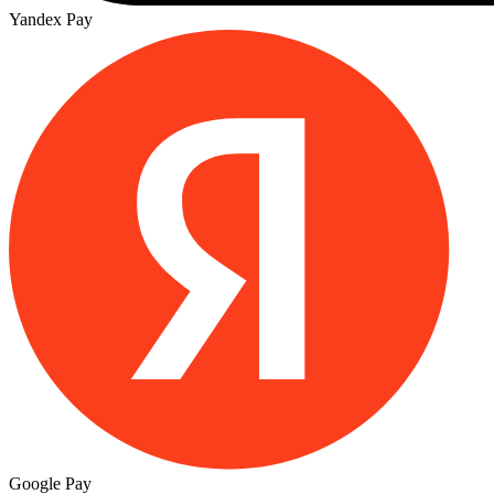
Yandex Pay
Google Pay