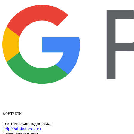
Контакты
Техническая поддержка
help@alpinabook.ru