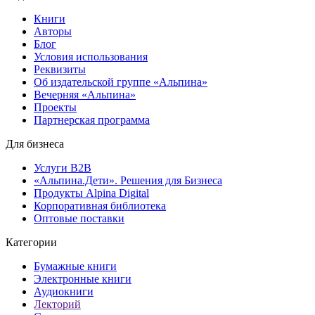
Книги
Авторы
Блог
Условия использования
Реквизиты
Об издательской группе «Альпина»
Вечерняя «Альпина»
Проекты
Партнерская программа
Для бизнеса
Услуги B2B
«Альпина.Дети». Решения для Бизнеса
Продукты Alpina Digital
Корпоративная библиотека
Оптовые поставки
Категории
Бумажные книги
Электронные книги
Аудиокниги
Лекторий