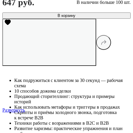
647 руб.
В наличии больше 100 шт.
В корзину
Как подружиться с клиентом за 30 секунд — рабочая
схема
10 способов дожима сделки
Продающий сторителлинг: структура и примеры
историй
Как использовать метафоры и триггеры в продажах
Развернуть
Скрипты и приёмы холодного звонка, подготовка
к встрече B2B
Техники работы с возражениями в B2C и B2B
Развитие харизмы: практические упражнения и план