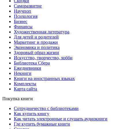
Скидки
Саморазвитие
Научпоп
Психология
Бизнес
Финансы
Художественная литература
Для детей и родителей
Маркетинг и продажи
Экономика и политика
Здоровый образ жизни
Искусство, творчество, хобби
Библиотека Сбера
Ежедневники
Некниги
Книги на иностранных языках
Комплекты
Карта сайта
Покупка книги
Сотрудничество с библиотеками
Как купить книгу
Как читать электронные и слушать аудиокниги
Где купить бумажные книги