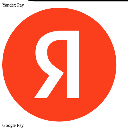
Yandex Pay
Google Pay