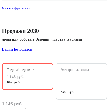
Читать фрагмент
Продажи 2030
люди или роботы? Эмоции, чувства, харизма
Вадим Белошедов
Твердый переплет
Электронная книга
1 146 руб.
647 руб.
549 руб.
1 146 руб.