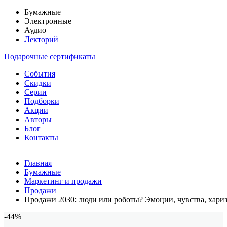
Бумажные
Электронные
Аудио
Лекторий
Подарочные сертификаты
События
Скидки
Серии
Подборки
Акции
Авторы
Блог
Контакты
Главная
Бумажные
Маркетинг и продажи
Продажи
Продажи 2030: люди или роботы? Эмоции, чувства, хари
-44%