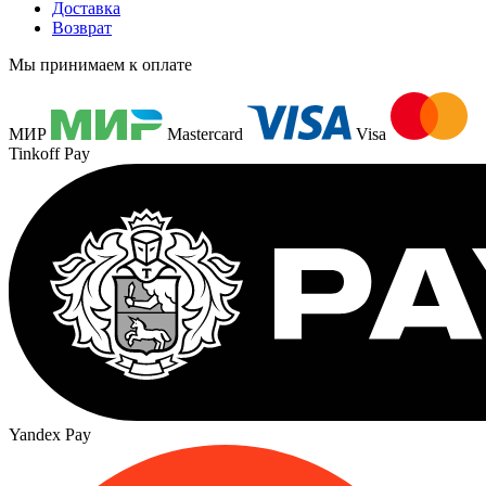
Доставка
Возврат
Мы принимаем к оплате
МИР
Mastercard
Visa
Tinkoff Pay
Yandex Pay