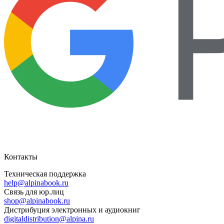
Контакты
Техническая поддержка
help@alpinabook.ru
Связь для юр.лиц
shop@alpinabook.ru
Дистрибуция электронных и аудиокниг
digitaldistribution@alpina.ru