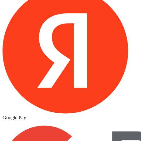
Google Pay