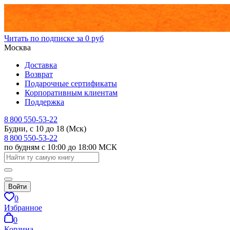
Читать по подписке за 0 руб
Москва
Доставка
Возврат
Подарочные сертификаты
Корпоративным клиентам
Поддержка
8 800 550-53-22
Будни, с 10 до 18 (Мск)
8 800 550-53-22
по будням с 10:00 до 18:00 МСК
Войти
0
Избранное
0
Корзина