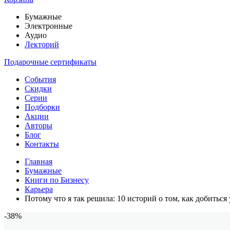
Бумажные
Электронные
Аудио
Лекторий
Подарочные сертификаты
События
Скидки
Серии
Подборки
Акции
Авторы
Блог
Контакты
Главная
Бумажные
Книги по Бизнесу
Карьера
Потому что я так решила: 10 историй о том, как добитьс
-38%