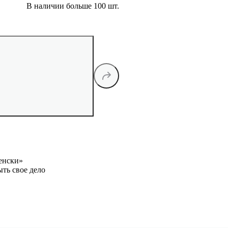
В наличии больше 100 шт.
енски»
ыть свое дело