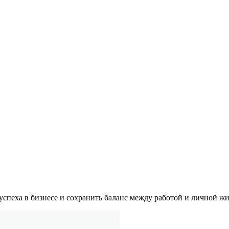
я успеха в бизнесе и сохранить баланс между работой и личной ж