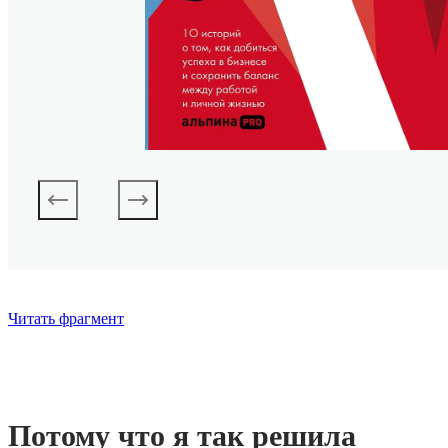
Читать фрагмент
Потому что я так решила