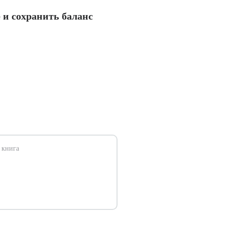
е и сохранить баланс
 книга