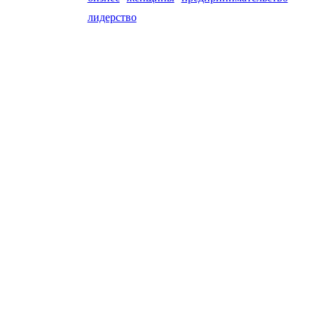
лидерство