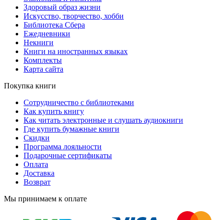
Здоровый образ жизни
Искусство, творчество, хобби
Библиотека Сбера
Ежедневники
Некниги
Книги на иностранных языках
Комплекты
Карта сайта
Покупка книги
Сотрудничество с библиотеками
Как купить книгу
Как читать электронные и слушать аудиокниги
Где купить бумажные книги
Скидки
Программа лояльности
Подарочные сертификаты
Оплата
Доставка
Возврат
Мы принимаем к оплате