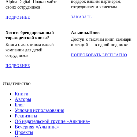
подарок вашим партнерам,
Alpina Digital. Подключайте
сотрудникам и клиентам.
своих сотрудников!
ЗАКАЗАТЬ
ПОДРОБНЕЕ
Хотите брендированный
Альпина.Плюс
тираж детской книги?
Доступ к тысячам книг, саммари
Книга с логотипом вашей
и лекций — в одной подписке.
компании для детей
ПОПРОБОВАТЬ БЕСПЛАТНО
сотрудников
ПОДРОБНЕЕ
Издательство
Книги
Авторы
Блог
Условия использования
Реквизиты
Об издательской группе «Альпина»
Вечерняя «Альпина»
Проекты