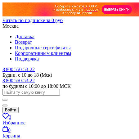
Читать по подписке за 0 руб
Москва
Доставка
Возврат
Подарочные сертификаты
Корпоративным клиентам
Поддержка
8 800 550-53-22
Будни, с 10 до 18 (Мск)
8 800 550-53-22
по будням с 10:00 до 18:00 МСК
Войти
0
Избранное
0
Корзина