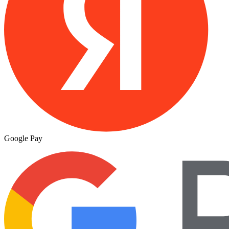
Google Pay