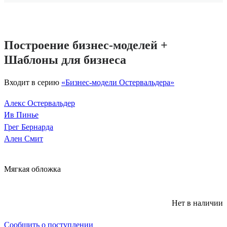
Построение бизнес-моделей +
Шаблоны для бизнеса
Входит в серию
«Бизнес-модели Остервальдера»
Алекс Остервальдер
Ив Пинье
Грег Бернарда
Ален Смит
Мягкая обложка
Нет в наличии
Сообщить о поступлении