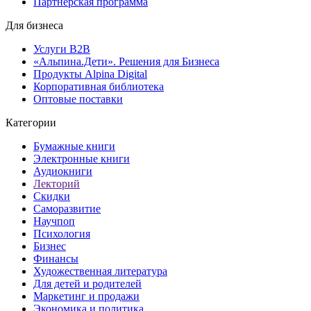
Партнерская программа
Для бизнеса
Услуги B2B
«Альпина.Дети». Решения для Бизнеса
Продукты Alpina Digital
Корпоративная библиотека
Оптовые поставки
Категории
Бумажные книги
Электронные книги
Аудиокниги
Лекторий
Скидки
Саморазвитие
Научпоп
Психология
Бизнес
Финансы
Художественная литература
Для детей и родителей
Маркетинг и продажи
Экономика и политика