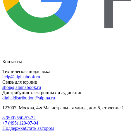
Контакты
Техническая поддержка
help@alpinabook.ru
Связь для юр.лиц
shop@alpinabook.ru
Дистрибуция электронных и аудиокниг
digitaldistribution@alpina.ru
123007,
Москва
,
4-я Магистральная улица, дом 5, строение 1
8 (800) 550-53-22
+7 (495) 120-07-04
Поддержка
Стать автором