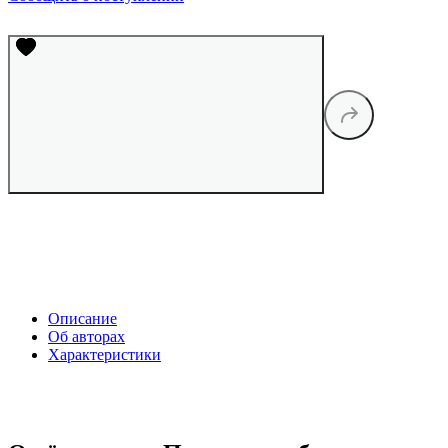
Описание
Об авторах
Характеристики