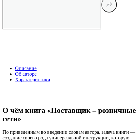
Описание
Об авторе
Характеристики
О чём книга «Поставщик – розничные
сети»
По приведенным во введении словам автора, задача книги —
создание своего рода универсальной инструкции, которую