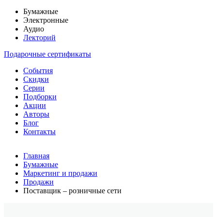
Бумажные
Электронные
Аудио
Лекторий
Подарочные сертификаты
События
Скидки
Серии
Подборки
Акции
Авторы
Блог
Контакты
Главная
Бумажные
Маркетинг и продажи
Продажи
Поставщик – розничные сети