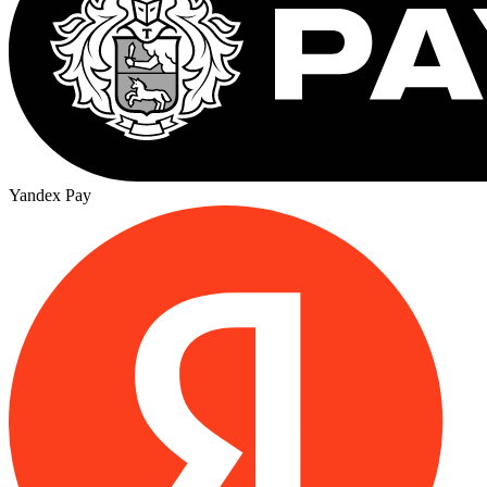
Yandex Pay