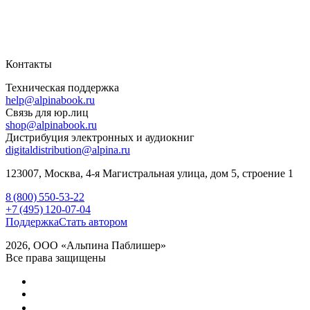
Контакты
Техническая поддержка
help@alpinabook.ru
Связь для юр.лиц
shop@alpinabook.ru
Дистрибуция электронных и аудиокниг
digitaldistribution@alpina.ru
123007,
Москва
,
4-я Магистральная улица, дом 5, строение 1
8 (800) 550-53-22
+7 (495) 120-07-04
Поддержка
Стать автором
2026, ООО «Альпина Паблишер»
Все права защищены