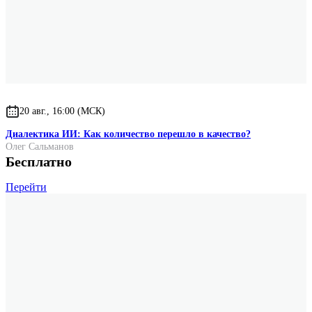
20 авг., 16:00 (МСК)
Диалектика ИИ: Как количество перешло в качество?
Олег Сальманов
Бесплатно
Перейти