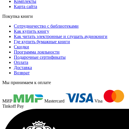
Комплекты
Карта сайта
Покупка книги
Сотрудничество с библиотеками
Как купить книгу
Как читать электронные и слушать аудиокниги
Где купить бумажные книги
Скидки
Программа лояльности
Подарочные сертификаты
Оплата
Доставка
Возврат
Мы принимаем к оплате
МИР
Mastercard
Visa
Tinkoff Pay