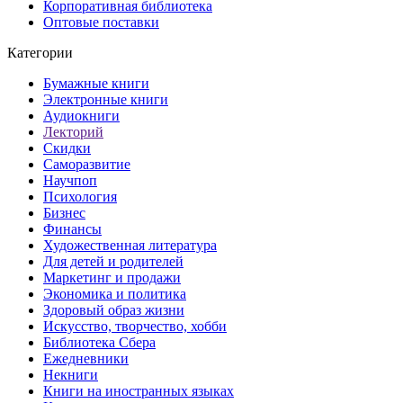
Корпоративная библиотека
Оптовые поставки
Категории
Бумажные книги
Электронные книги
Аудиокниги
Лекторий
Скидки
Саморазвитие
Научпоп
Психология
Бизнес
Финансы
Художественная литература
Для детей и родителей
Маркетинг и продажи
Экономика и политика
Здоровый образ жизни
Искусство, творчество, хобби
Библиотека Сбера
Ежедневники
Некниги
Книги на иностранных языках