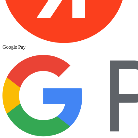
Google Pay