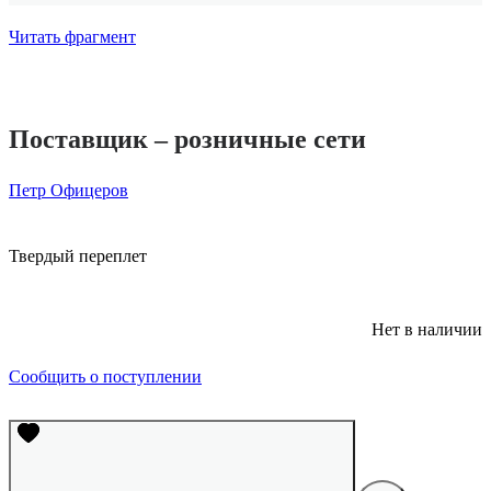
Читать фрагмент
Поставщик – розничные сети
Петр Офицеров
Твердый переплет
Нет в наличии
Сообщить о поступлении