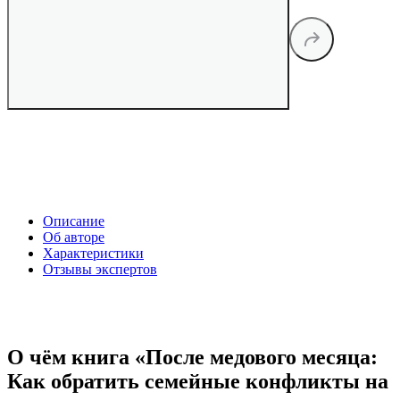
Описание
Об авторе
Характеристики
Отзывы экспертов
О чём книга «После медового месяца:
Как обратить семейные конфликты на