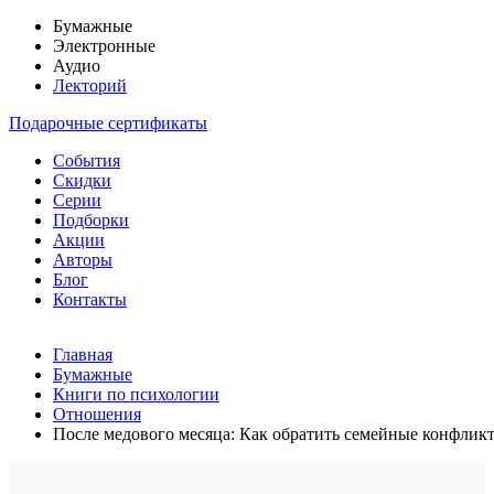
Бумажные
Электронные
Аудио
Лекторий
Подарочные сертификаты
События
Скидки
Серии
Подборки
Акции
Авторы
Блог
Контакты
Главная
Бумажные
Книги по психологии
Отношения
После медового месяца: Как обратить семейные конфлик