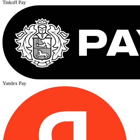
Tinkoff Pay
Yandex Pay