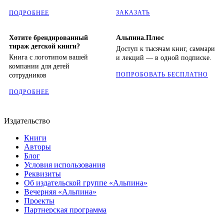
ЗАКАЗАТЬ
ПОДРОБНЕЕ
Хотите брендированный
Альпина.Плюс
тираж детской книги?
Доступ к тысячам книг, саммари
Книга с логотипом вашей
и лекций — в одной подписке.
компании для детей
ПОПРОБОВАТЬ БЕСПЛАТНО
сотрудников
ПОДРОБНЕЕ
Издательство
Книги
Авторы
Блог
Условия использования
Реквизиты
Об издательской группе «Альпина»
Вечерняя «Альпина»
Проекты
Партнерская программа