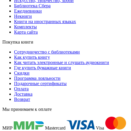
Искусство, творчество, хобби
Библиотека Сбера
Ежедневники
Некниги
Книги на иностранных языках
Комплекты
Карта сайта
Покупка книги
Сотрудничество с библиотеками
Как купить книгу
Как читать электронные и слушать аудиокниги
Где купить бумажные книги
Скидки
Программа лояльности
Подарочные сертификаты
Оплата
Доставка
Возврат
Мы принимаем к оплате
МИР
Mastercard
Visa