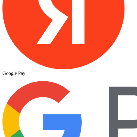
Google Pay