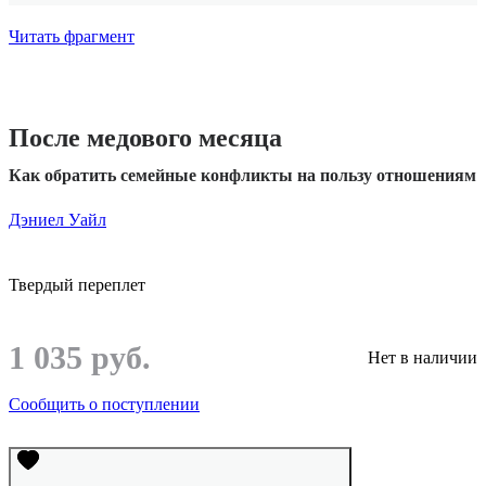
Читать фрагмент
После медового месяца
Как обратить семейные конфликты на пользу отношениям
Дэниел Уайл
Твердый переплет
1 035 руб.
Нет в наличии
Сообщить о поступлении