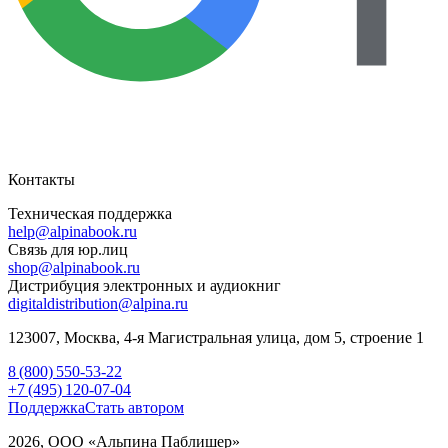
Контакты
Техническая поддержка
help@alpinabook.ru
Связь для юр.лиц
shop@alpinabook.ru
Дистрибуция электронных и аудиокниг
digitaldistribution@alpina.ru
123007,
Москва
,
4-я Магистральная улица, дом 5, строение 1
8 (800) 550-53-22
+7 (495) 120-07-04
Поддержка
Стать автором
2026, ООО «Альпина Паблишер»