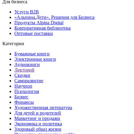
Для бизнеса
Услуги B2B
«Альпина.Дети». Решения для Бизнеса
Продукты Alpina Digital
Корпоративная библиотека
Оптовые поставки
Категории
Бумажные книги
Электронные книги
Аудиокниги
Лекторий
Скидки
Саморазвитие
Научпоп
Психология
Бизнес
Финансы
Художественная литература
Для детей и родителей
Маркетинг и продажи
Экономика и политика
Здоровый образ жизни