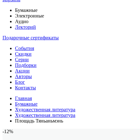
Бумажные
Электронные
Аудио
Лекторий
Подарочные сертификаты
События
Скидки
Серии
Подборки
Акции
Авторы
Блог
Контакты
Главная
Бумажные
Художественная литература
Художественная литература
Площадь Тяньаньмэнь
-12%