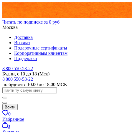
Читать по подписке за 0 руб
Москва
Доставка
Возврат
Подарочные сертификаты
Корпоративным клиентам
Поддержка
8 800 550-53-22
Будни, с 10 до 18 (Мск)
8 800 550-53-22
по будням с 10:00 до 18:00 МСК
Войти
0
Избранное
0
Корзина