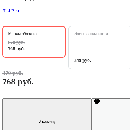
Лай Вен
Мягкая обложка
Электронная книга
870 руб.
768 руб.
349 руб.
870 руб.
768 руб.
В корзину