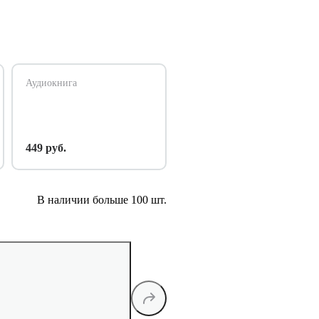
Аудиокнига
449 руб.
В наличии больше 100 шт.