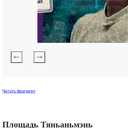
Читать фрагмент
Площадь Тяньаньмэнь